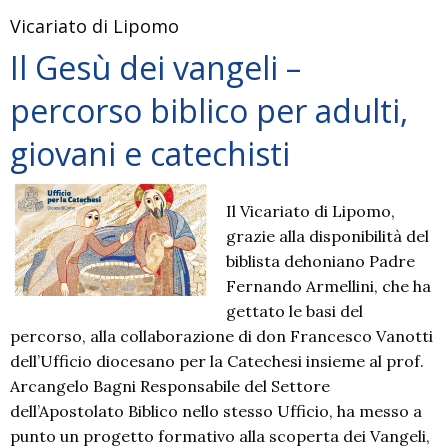
Vicariato di Lipomo
Il Gesù dei vangeli –
percorso biblico per adulti,
giovani e catechisti
Il Vicariato di Lipomo,
grazie alla disponibilità del
biblista dehoniano Padre
Fernando Armellini, che ha
gettato le basi del
percorso, alla collaborazione di don Francesco Vanotti
dell’Ufficio diocesano per la Catechesi insieme al prof.
Arcangelo Bagni Responsabile del Settore
dell’Apostolato Biblico nello stesso Ufficio, ha messo a
punto un progetto formativo alla scoperta dei Vangeli,