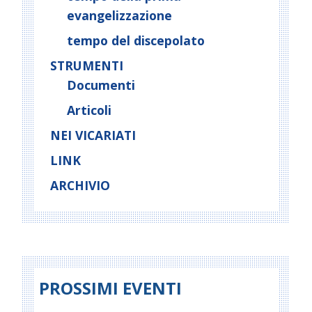
evangelizzazione
tempo del discepolato
STRUMENTI
Documenti
Articoli
NEI VICARIATI
LINK
ARCHIVIO
PROSSIMI EVENTI