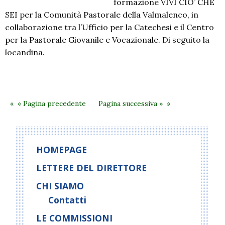
formazione VIVI CIO’ CHE
SEI per la Comunità Pastorale della Valmalenco, in
collaborazione tra l’Ufficio per la Catechesi e il Centro
per la Pastorale Giovanile e Vocazionale. Di seguito la
locandina.
« Pagina precedente
Pagina successiva »
HOMEPAGE
LETTERE DEL DIRETTORE
CHI SIAMO
Contatti
LE COMMISSIONI