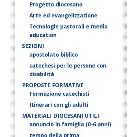
Progetto diocesano
Arte ed evangelizzazione
Tecnologie pastorali e media
education
SEZIONI
apostolato biblico
catechesi per le persone con
disabilità
PROPOSTE FORMATIVE
Formazione catechisti
Itinerari con gli adulti
MATERIALI DIOCESANI UTILI
annuncio in famiglia (0-6 anni)
tempo della prima