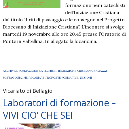
formazione per i catechisti
dell’Iniziazione Cristiana
dal titolo “I riti di passaggio e le consegne nel Progetto
Diocesano di Iniziazione Cristiana”. L’incontro si svolge
martedì 19 novembre alle ore 20.45 presso l’Oratorio di
Ponte in Valtellina. In allegato la locandina.
ARCHIVIO
,
FORMAZIONE CATECHISTI
,
INIZIAZIONE CRISTIANA RAGAZZI
,
MISTAGOGIA
,
NEI VICARIATI
,
PROPOSTE FORMATIVE
,
SEZIONI
Vicariato di Bellagio
Laboratori di formazione –
VIVI CIO’ CHE SEI