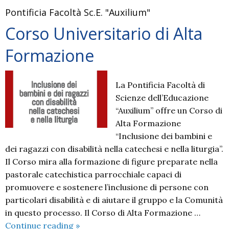
Pontificia Facoltà Sc.E. "Auxilium"
Corso Universitario di Alta
Formazione
La Pontificia Facoltà di
Scienze dell’Educazione
“Auxilium” offre un Corso di
Alta Formazione
“Inclusione dei bambini e
dei ragazzi con disabilità nella catechesi e nella liturgia”.
Il Corso mira alla formazione di figure preparate nella
pastorale catechistica parrocchiale capaci di
promuovere e sostenere l’inclusione di persone con
particolari disabilità e di aiutare il gruppo e la Comunità
in questo processo. Il Corso di Alta Formazione …
Corso
Continue reading
»