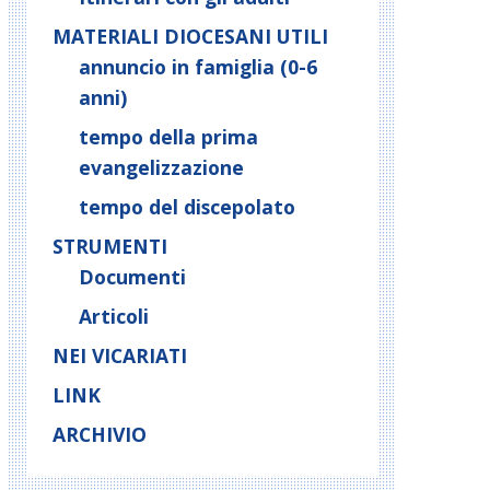
MATERIALI DIOCESANI UTILI
annuncio in famiglia (0-6
anni)
tempo della prima
evangelizzazione
tempo del discepolato
STRUMENTI
Documenti
Articoli
NEI VICARIATI
LINK
ARCHIVIO