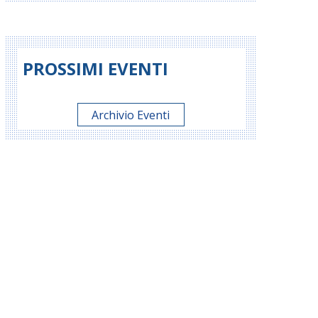
PROSSIMI EVENTI
Archivio Eventi