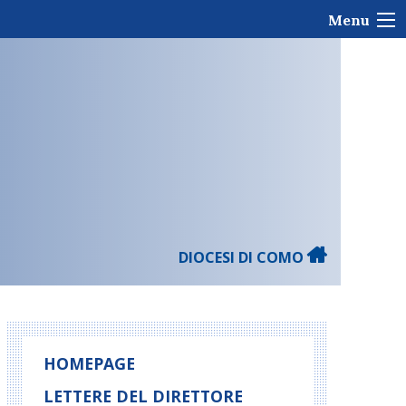
Menu
DIOCESI DI COMO
HOMEPAGE
LETTERE DEL DIRETTORE