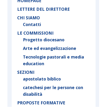
HOMEPAGE
LETTERE DEL DIRETTORE
CHI SIAMO
Contatti
LE COMMISSIONI
Progetto diocesano
Arte ed evangelizzazione
Tecnologie pastorali e media
education
SEZIONI
apostolato biblico
catechesi per le persone con
disabilità
PROPOSTE FORMATIVE