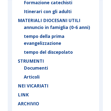
Formazione catechisti
Itinerari con gli adulti
MATERIALI DIOCESANI UTILI
annuncio in famiglia (0-6 anni)
tempo della prima
evangelizzazione
tempo del discepolato
STRUMENTI
Documenti
Articoli
NEI VICARIATI
LINK
ARCHIVIO