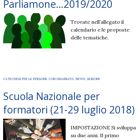
Parliamone…2019/2020
Trovate nell’allegato il
calendario e le proposte
delle tematiche.
CATECHESI PER LE PERSONE CON DISABILITÀ
,
NEWS
,
SEZIONI
Scuola Nazionale per
formatori (21-29 luglio 2018)
IMPOSTAZIONE Si sviluppa
su due anni. Il primo