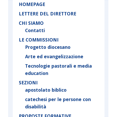
HOMEPAGE
LETTERE DEL DIRETTORE
CHI SIAMO
Contatti
LE COMMISSIONI
Progetto diocesano
Arte ed evangelizzazione
Tecnologie pastorali e media
education
SEZIONI
apostolato biblico
catechesi per le persone con
disabilità
PROPOSTE FORMATIVE