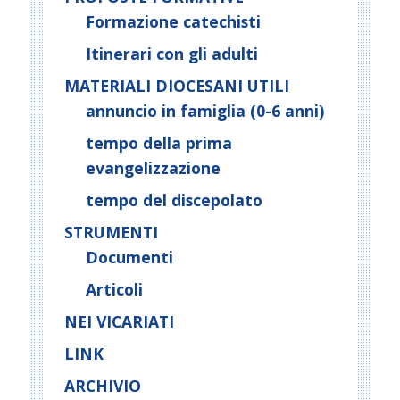
Formazione catechisti
Itinerari con gli adulti
MATERIALI DIOCESANI UTILI
annuncio in famiglia (0-6 anni)
tempo della prima
evangelizzazione
tempo del discepolato
STRUMENTI
Documenti
Articoli
NEI VICARIATI
LINK
ARCHIVIO