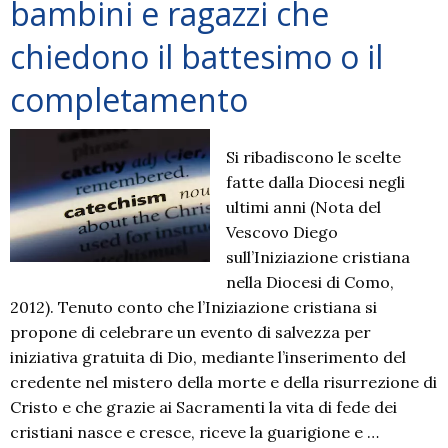
bambini e ragazzi che
chiedono il battesimo o il
completamento
Si ribadiscono le scelte
fatte dalla Diocesi negli
ultimi anni (Nota del
Vescovo Diego
sull’Iniziazione cristiana
nella Diocesi di Como,
2012). Tenuto conto che l’Iniziazione cristiana si
propone di celebrare un evento di salvezza per
iniziativa gratuita di Dio, mediante l’inserimento del
credente nel mistero della morte e della risurrezione di
Cristo e che grazie ai Sacramenti la vita di fede dei
cristiani nasce e cresce, riceve la guarigione e …