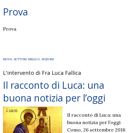
Prova
Prova
NEWS
,
SETTORE BIBLICO
,
SEZIONI
L'intervento di Fra Luca Fallica
Il racconto di Luca: una
buona notizia per l’oggi
Il racconto di Luca: una
buona notizia per l’oggi
Como, 26 settembre 2018