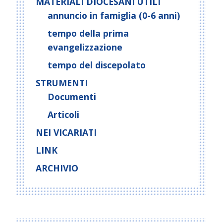
MATERIALI DIOCESANI UTILI
annuncio in famiglia (0-6 anni)
tempo della prima
evangelizzazione
tempo del discepolato
STRUMENTI
Documenti
Articoli
NEI VICARIATI
LINK
ARCHIVIO