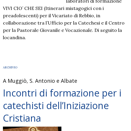
laboratori di formazione
VIVI CIO’ CHE SEI (Itinerari mistagogici con i
preadolescenti) per il Vicariato di Rebbio, in
collaborazione tra l’Ufficio per la Catechesi e il Centro
per la Pastorale Giovanile e Vocazionale. Di seguito la
locandina.
ARCHIVIO
A Muggiò, S. Antonio e Albate
Incontri di formazione per i
catechisti dell’Iniziazione
Cristiana