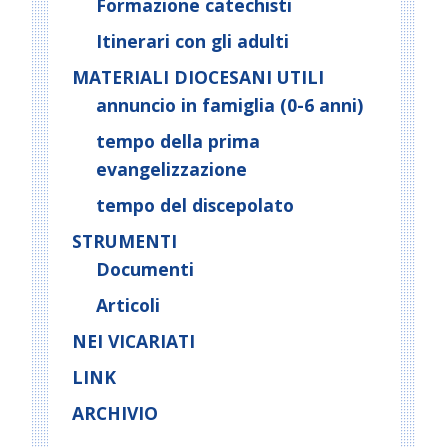
Formazione catechisti
Itinerari con gli adulti
MATERIALI DIOCESANI UTILI
annuncio in famiglia (0-6 anni)
tempo della prima
evangelizzazione
tempo del discepolato
STRUMENTI
Documenti
Articoli
NEI VICARIATI
LINK
ARCHIVIO