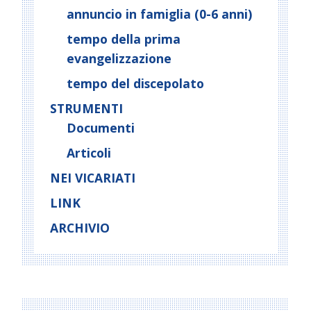
annuncio in famiglia (0-6 anni)
tempo della prima
evangelizzazione
tempo del discepolato
STRUMENTI
Documenti
Articoli
NEI VICARIATI
LINK
ARCHIVIO