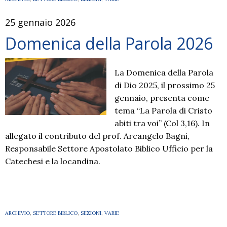
25 gennaio 2026
Domenica della Parola 2026
La Domenica della Parola
di Dio 2025, il prossimo 25
gennaio, presenta come
tema “La Parola di Cristo
abiti tra voi” (Col 3,16). In
allegato il contributo del prof. Arcangelo Bagni,
Responsabile Settore Apostolato Biblico Ufficio per la
Catechesi e la locandina.
ARCHIVIO
,
SETTORE BIBLICO
,
SEZIONI
,
VARIE