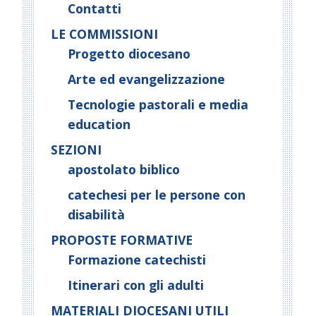
Contatti
LE COMMISSIONI
Progetto diocesano
Arte ed evangelizzazione
Tecnologie pastorali e media
education
SEZIONI
apostolato biblico
catechesi per le persone con
disabilità
PROPOSTE FORMATIVE
Formazione catechisti
Itinerari con gli adulti
MATERIALI DIOCESANI UTILI