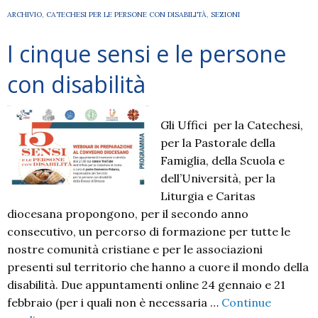
ARCHIVIO
,
CATECHESI PER LE PERSONE CON DISABILITÀ
,
SEZIONI
I cinque sensi e le persone
con disabilità
Gli Uffici per la Catechesi,
per la Pastorale della
Famiglia, della Scuola e
dell’Università, per la
Liturgia e Caritas
diocesana propongono, per il secondo anno
consecutivo, un percorso di formazione per tutte le
nostre comunità cristiane e per le associazioni
presenti sul territorio che hanno a cuore il mondo della
disabilità. Due appuntamenti online 24 gennaio e 21
febbraio (per i quali non è necessaria …
Continue