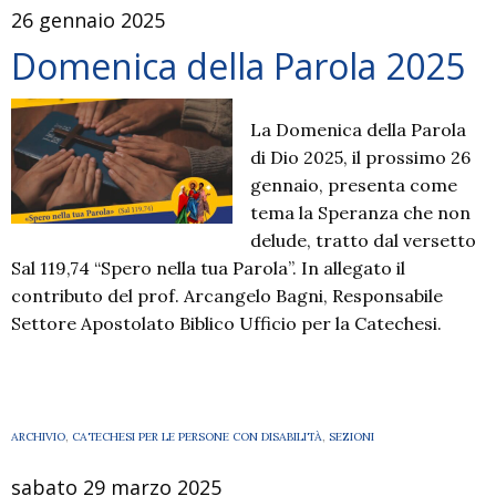
26 gennaio 2025
Domenica della Parola 2025
La Domenica della Parola
di Dio 2025, il prossimo 26
gennaio, presenta come
tema la Speranza che non
delude, tratto dal versetto
Sal 119,74 “Spero nella tua Parola”. In allegato il
contributo del prof. Arcangelo Bagni, Responsabile
Settore Apostolato Biblico Ufficio per la Catechesi.
ARCHIVIO
,
CATECHESI PER LE PERSONE CON DISABILITÀ
,
SEZIONI
sabato 29 marzo 2025