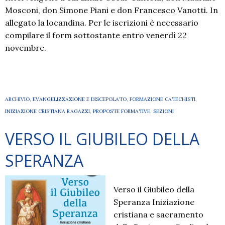
Mosconi, don Simone Piani e don Francesco Vanotti. In
allegato la locandina. Per le iscrizioni è necessario
compilare il form sottostante entro venerdì 22
novembre.
ARCHIVIO
,
EVANGELIZZAZIONE E DISCEPOLATO
,
FORMAZIONE CATECHISTI
,
INIZIAZIONE CRISTIANA RAGAZZI
,
PROPOSTE FORMATIVE
,
SEZIONI
VERSO IL GIUBILEO DELLA
SPERANZA
Verso il Giubileo della
Speranza Iniziazione
cristiana e sacramento