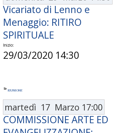
Vicariato di Lenno e
Menaggio: RITIRO
SPIRITUALE
Inizio:
29/03/2020 14:30
RIUNIONE
martedì
17
Marzo
17:00
COMMISSIONE ARTE ED
EVANGELIZZAZIONE: