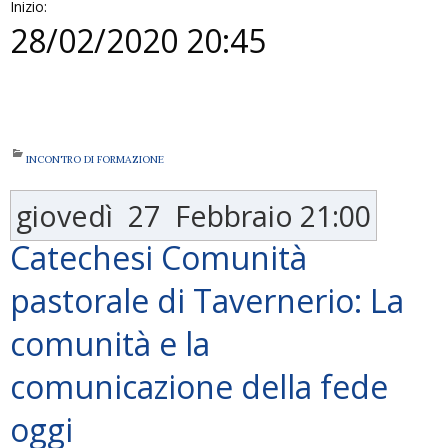
Inizio:
28/02/2020 20:45
INCONTRO DI FORMAZIONE
giovedì
27
Febbraio
21:00
Catechesi Comunità
pastorale di Tavernerio: La
comunità e la
comunicazione della fede
oggi