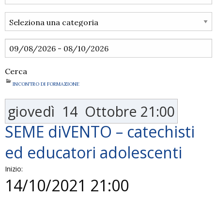
Cerca
INCONTRO DI FORMAZIONE
giovedì
14
Ottobre
21:00
SEME diVENTO – catechisti
ed educatori adolescenti
Inizio:
14/10/2021 21:00