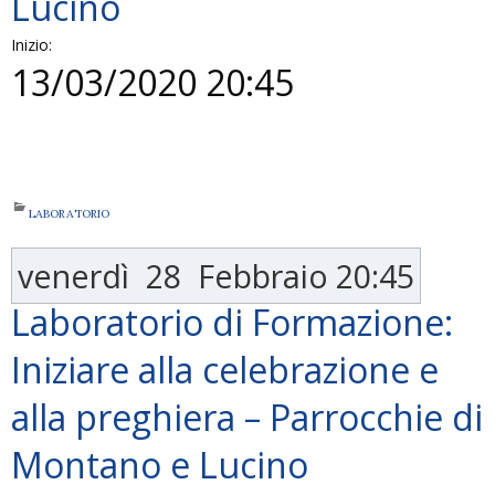
Lucino
Inizio:
13/03/2020 20:45
LABORATORIO
venerdì
28
Febbraio
20:45
Laboratorio di Formazione:
Iniziare alla celebrazione e
alla preghiera – Parrocchie di
Montano e Lucino