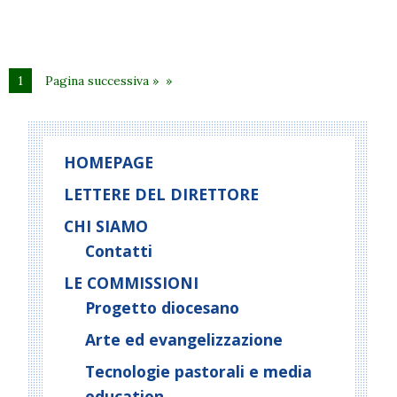
1
Pagina successiva »
HOMEPAGE
LETTERE DEL DIRETTORE
CHI SIAMO
Contatti
LE COMMISSIONI
Progetto diocesano
Arte ed evangelizzazione
Tecnologie pastorali e media
education