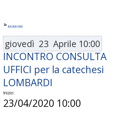
RIUNIONE
giovedì
23
Aprile
10:00
INCONTRO CONSULTA
UFFICI per la catechesi
LOMBARDI
Inizio:
23/04/2020 10:00