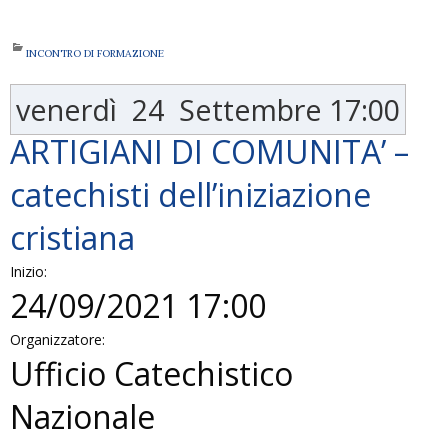
INCONTRO DI FORMAZIONE
venerdì
24
Settembre
17:00
ARTIGIANI DI COMUNITA’ –
catechisti dell’iniziazione
cristiana
Inizio:
24/09/2021 17:00
Organizzatore:
Ufficio Catechistico
Nazionale