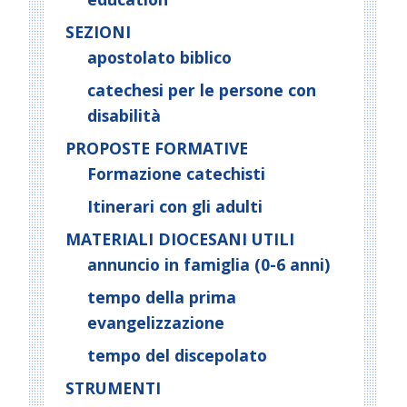
SEZIONI
apostolato biblico
catechesi per le persone con
disabilità
PROPOSTE FORMATIVE
Formazione catechisti
Itinerari con gli adulti
MATERIALI DIOCESANI UTILI
annuncio in famiglia (0-6 anni)
tempo della prima
evangelizzazione
tempo del discepolato
STRUMENTI