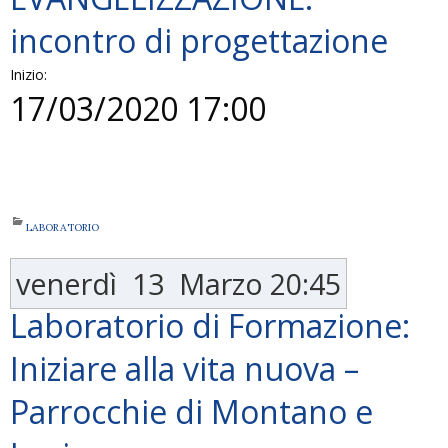
incontro di progettazione
Inizio:
17/03/2020 17:00
LABORATORIO
venerdì
13
Marzo
20:45
Laboratorio di Formazione:
Iniziare alla vita nuova –
Parrocchie di Montano e