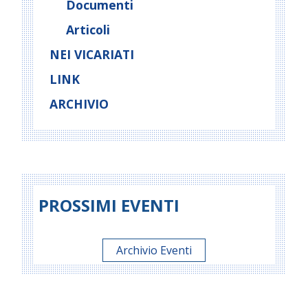
Documenti
Articoli
NEI VICARIATI
LINK
ARCHIVIO
PROSSIMI EVENTI
Archivio Eventi