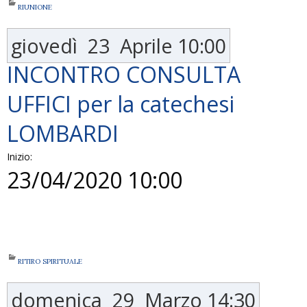
RIUNIONE
giovedì
23
Aprile
10:00
INCONTRO CONSULTA
UFFICI per la catechesi
LOMBARDI
Inizio:
23/04/2020 10:00
RITIRO SPIRITUALE
domenica
29
Marzo
14:30