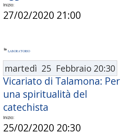
Inizio:
27/02/2020 21:00
LABORATORIO
martedì
25
Febbraio
20:30
Vicariato di Talamona: Per
una spiritualità del
catechista
Inizio:
25/02/2020 20:30