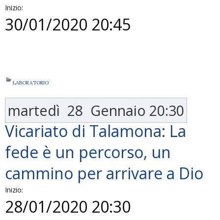
Inizio:
30/01/2020 20:45
LABORATORIO
martedì
28
Gennaio
20:30
Vicariato di Talamona: La
fede è un percorso, un
cammino per arrivare a Dio
Inizio:
28/01/2020 20:30