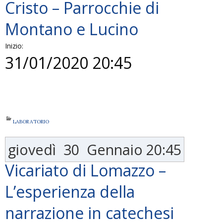
Cristo – Parrocchie di
Montano e Lucino
Inizio:
31/01/2020 20:45
LABORATORIO
giovedì
30
Gennaio
20:45
Vicariato di Lomazzo –
L’esperienza della
narrazione in catechesi