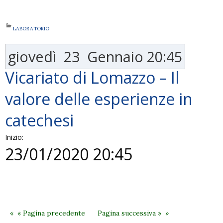
LABORATORIO
giovedì
23
Gennaio
20:45
Vicariato di Lomazzo – Il
valore delle esperienze in
catechesi
Inizio:
23/01/2020 20:45
« Pagina precedente
Pagina successiva »