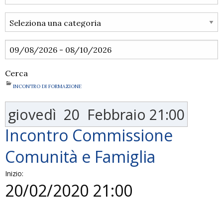
Cerca
INCONTRO DI FORMAZIONE
giovedì
20
Febbraio
21:00
Incontro Commissione
Comunità e Famiglia
Inizio:
20/02/2020 21:00