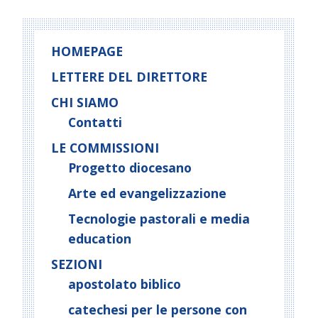
HOMEPAGE
LETTERE DEL DIRETTORE
CHI SIAMO
Contatti
LE COMMISSIONI
Progetto diocesano
Arte ed evangelizzazione
Tecnologie pastorali e media
education
SEZIONI
apostolato biblico
catechesi per le persone con