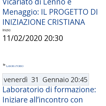
Vicariato di Lenno e
Menaggio: IL PROGETTO DI
INIZIAZIONE CRISTIANA
Inizio:
11/02/2020 20:30
LABORATORIO
venerdì
31
Gennaio
20:45
Laboratorio di formazione:
Iniziare all’incontro con