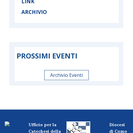
LINK
ARCHIVIO
PROSSIMI EVENTI
Archivio Eventi
Ufficio per la
Diocesi
Catechesi della
di Como