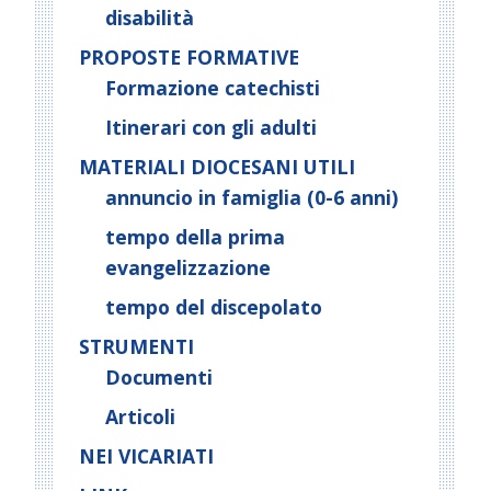
disabilità
PROPOSTE FORMATIVE
Formazione catechisti
Itinerari con gli adulti
MATERIALI DIOCESANI UTILI
annuncio in famiglia (0-6 anni)
tempo della prima
evangelizzazione
tempo del discepolato
STRUMENTI
Documenti
Articoli
NEI VICARIATI