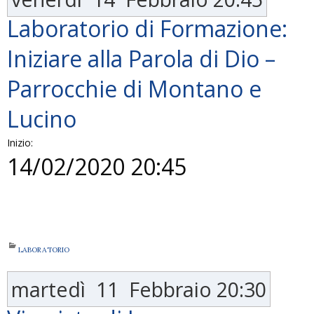
Laboratorio di Formazione:
Iniziare alla Parola di Dio –
Parrocchie di Montano e
Lucino
Inizio:
14/02/2020 20:45
LABORATORIO
martedì
11
Febbraio
20:30