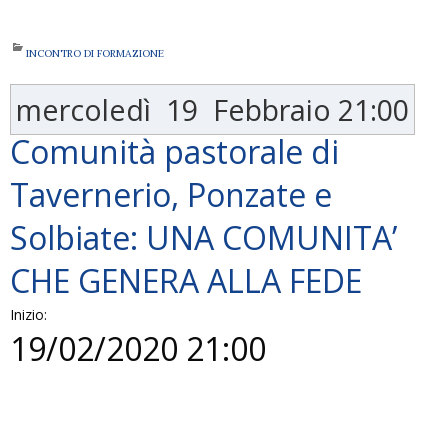
INCONTRO DI FORMAZIONE
mercoledì
19
Febbraio
21:00
Comunità pastorale di
Tavernerio, Ponzate e
Solbiate: UNA COMUNITA’
CHE GENERA ALLA FEDE
Inizio:
19/02/2020 21:00