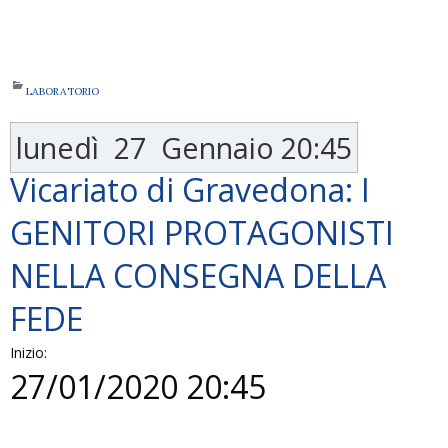
LABORATORIO
lunedì
27
Gennaio
20:45
Vicariato di Gravedona: I
GENITORI PROTAGONISTI
NELLA CONSEGNA DELLA
FEDE
Inizio:
27/01/2020 20:45