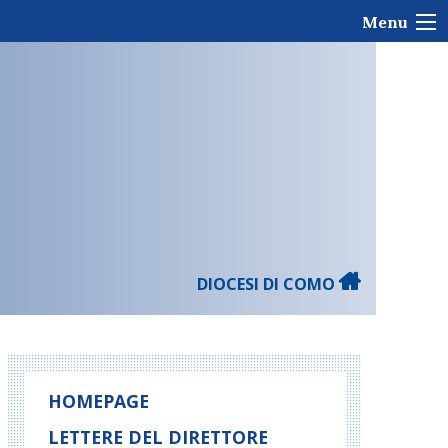
Menu
DIOCESI DI COMO
HOMEPAGE
LETTERE DEL DIRETTORE