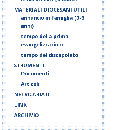
MATERIALI DIOCESANI UTILI
annuncio in famiglia (0-6
anni)
tempo della prima
evangelizzazione
tempo del discepolato
STRUMENTI
Documenti
Articoli
NEI VICARIATI
LINK
ARCHIVIO