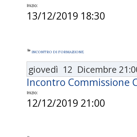
Inizio:
13/12/2019 18:30
INCONTRO DI FORMAZIONE
giovedì
12
Dicembre
21:0
Incontro Commissione 
Inizio:
12/12/2019 21:00