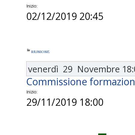
Inizio:
02/12/2019 20:45
RIUNIONE
venerdì
29
Novembre
18:
Commissione formazio
Inizio:
29/11/2019 18:00