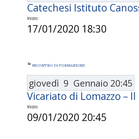
Catechesi Istituto Canos
Inizio:
17/01/2020 18:30
INCONTRO DI FORMAZIONE
giovedì
9
Gennaio
20:45
Vicariato di Lomazzo – Il
Inizio:
09/01/2020 20:45