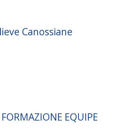
lieve Canossiane
 – FORMAZIONE EQUIPE