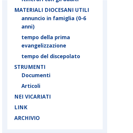
MATERIALI DIOCESANI UTILI
annuncio in famiglia (0-6
anni)
tempo della prima
evangelizzazione
tempo del discepolato
STRUMENTI
Documenti
Articoli
NEI VICARIATI
LINK
ARCHIVIO