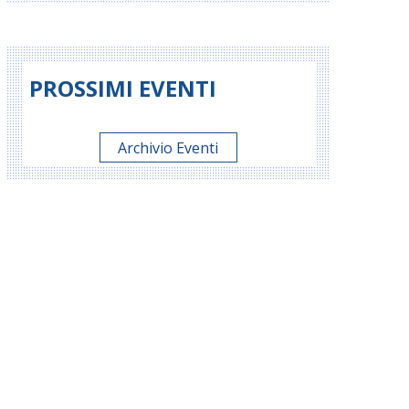
PROSSIMI EVENTI
Archivio Eventi