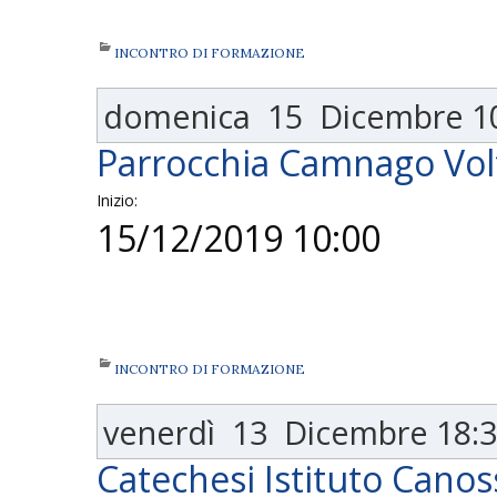
INCONTRO DI FORMAZIONE
domenica
15
Dicembre
1
Parrocchia Camnago Volta
Inizio:
15/12/2019 10:00
INCONTRO DI FORMAZIONE
venerdì
13
Dicembre
18:
Catechesi Istituto Canos