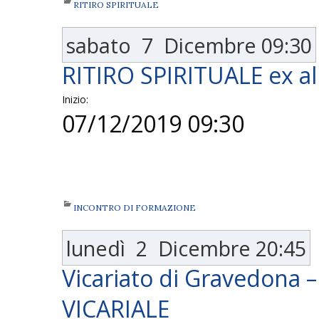
RITIRO SPIRITUALE
sabato
7
Dicembre
09:30
RITIRO SPIRITUALE ex al
Inizio:
07/12/2019 09:30
INCONTRO DI FORMAZIONE
lunedì
2
Dicembre
20:45
Vicariato di Gravedona
VICARIALE