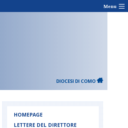
Menu
DIOCESI DI COMO
HOMEPAGE
LETTERE DEL DIRETTORE