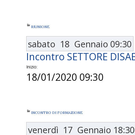
RIUNIONE
sabato
18
Gennaio
09:30
Incontro SETTORE DISAB
Inizio:
18/01/2020 09:30
INCONTRO DI FORMAZIONE
venerdì
17
Gennaio
18:30