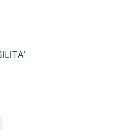
ILITA’