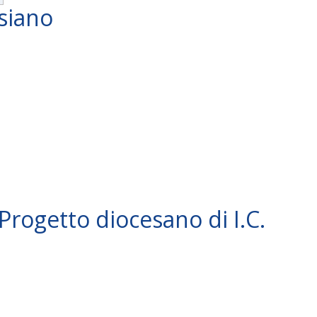
siano
 Progetto diocesano di I.C.