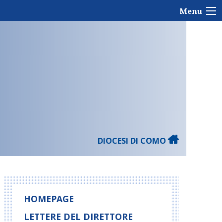
Menu
DIOCESI DI COMO
HOMEPAGE
LETTERE DEL DIRETTORE