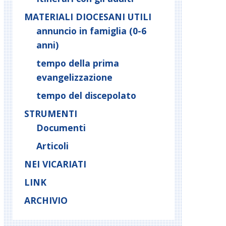
MATERIALI DIOCESANI UTILI
annuncio in famiglia (0-6
anni)
tempo della prima
evangelizzazione
tempo del discepolato
STRUMENTI
Documenti
Articoli
NEI VICARIATI
LINK
ARCHIVIO