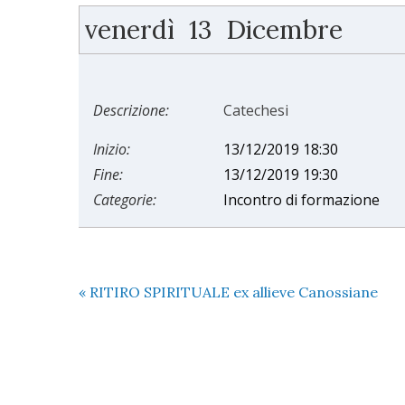
venerdì
13
Dicembre
Descrizione:
Catechesi
Inizio:
13/12/2019 18:30
Fine:
13/12/2019 19:30
Categorie:
Incontro di formazione
«
RITIRO SPIRITUALE ex allieve Canossiane