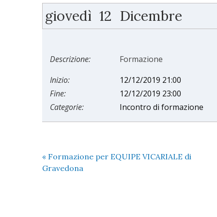
giovedì
12
Dicembre
Descrizione:
Formazione
Inizio:
12/12/2019 21:00
Fine:
12/12/2019 23:00
Categorie:
Incontro di formazione
«
Formazione per EQUIPE VICARIALE di
Gravedona