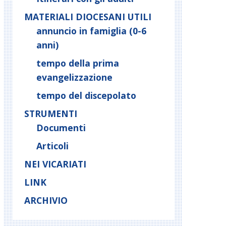
MATERIALI DIOCESANI UTILI
annuncio in famiglia (0-6
anni)
tempo della prima
evangelizzazione
tempo del discepolato
STRUMENTI
Documenti
Articoli
NEI VICARIATI
LINK
ARCHIVIO