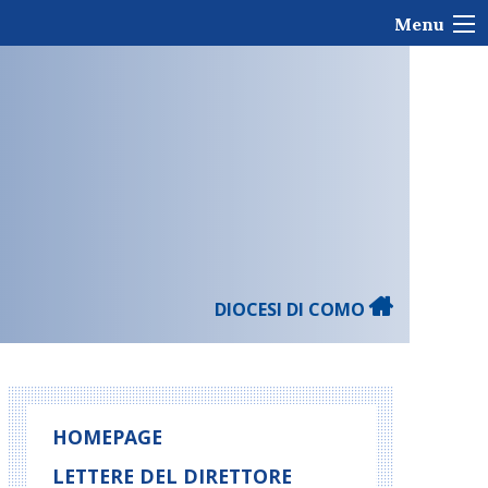
Menu
DIOCESI DI COMO
HOMEPAGE
LETTERE DEL DIRETTORE