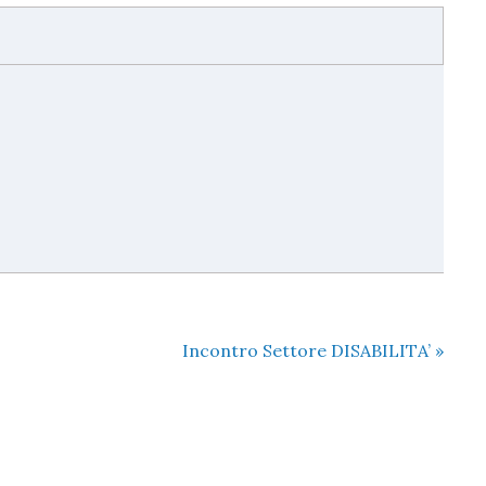
Incontro Settore DISABILITA’
»