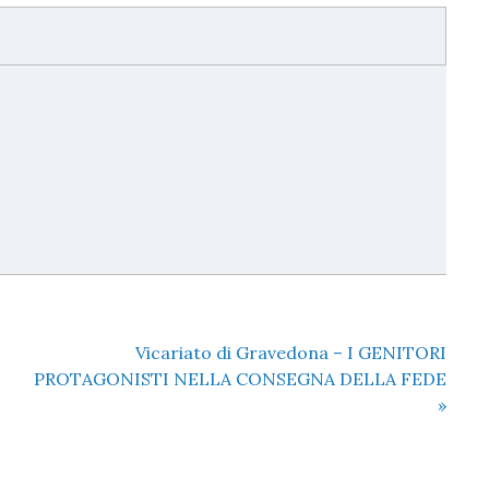
Vicariato di Gravedona – I GENITORI
PROTAGONISTI NELLA CONSEGNA DELLA FEDE
»