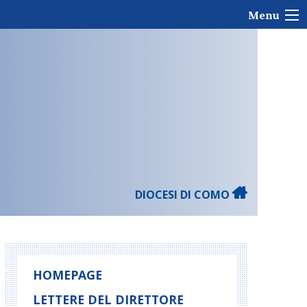
Menu
DIOCESI DI COMO
HOMEPAGE
LETTERE DEL DIRETTORE