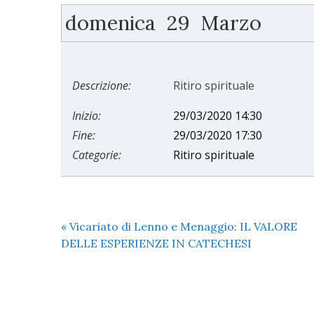
domenica
29
Marzo
Descrizione:
Ritiro spirituale
Inizio:
29/03/2020 14:30
Fine:
29/03/2020 17:30
Categorie:
Ritiro spirituale
«
Vicariato di Lenno e Menaggio: IL VALORE
DELLE ESPERIENZE IN CATECHESI