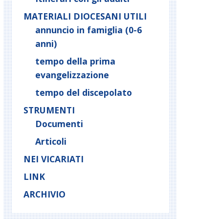
MATERIALI DIOCESANI UTILI
annuncio in famiglia (0-6
anni)
tempo della prima
evangelizzazione
tempo del discepolato
STRUMENTI
Documenti
Articoli
NEI VICARIATI
LINK
ARCHIVIO