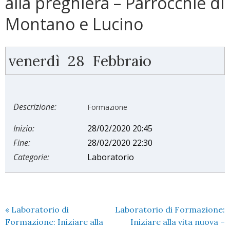
alla preghiera – Parrocchie di
Montano e Lucino
venerdì
28
Febbraio
Descrizione:
Formazione
Inizio:
28/02/2020 20:45
Fine:
28/02/2020 22:30
Categorie:
Laboratorio
«
Laboratorio di
Laboratorio di Formazione:
Formazione: Iniziare alla
Iniziare alla vita nuova –