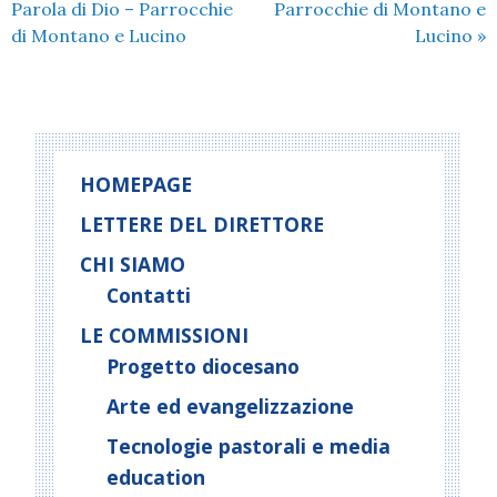
Parola di Dio – Parrocchie
Parrocchie di Montano e
di Montano e Lucino
Lucino
»
HOMEPAGE
LETTERE DEL DIRETTORE
CHI SIAMO
Contatti
LE COMMISSIONI
Progetto diocesano
Arte ed evangelizzazione
Tecnologie pastorali e media
education