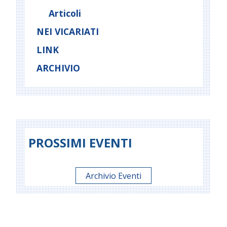
Articoli
NEI VICARIATI
LINK
ARCHIVIO
PROSSIMI EVENTI
Archivio Eventi