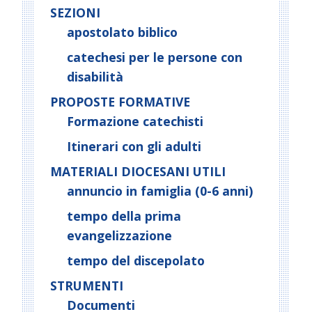
SEZIONI
apostolato biblico
catechesi per le persone con
disabilità
PROPOSTE FORMATIVE
Formazione catechisti
Itinerari con gli adulti
MATERIALI DIOCESANI UTILI
annuncio in famiglia (0-6 anni)
tempo della prima
evangelizzazione
tempo del discepolato
STRUMENTI
Documenti