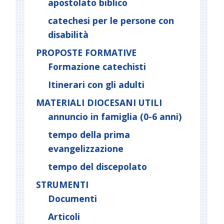
apostolato biblico
catechesi per le persone con
disabilità
PROPOSTE FORMATIVE
Formazione catechisti
Itinerari con gli adulti
MATERIALI DIOCESANI UTILI
annuncio in famiglia (0-6 anni)
tempo della prima
evangelizzazione
tempo del discepolato
STRUMENTI
Documenti
Articoli