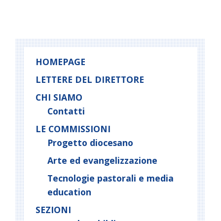
HOMEPAGE
LETTERE DEL DIRETTORE
CHI SIAMO
Contatti
LE COMMISSIONI
Progetto diocesano
Arte ed evangelizzazione
Tecnologie pastorali e media
education
SEZIONI