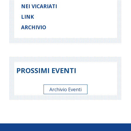
NEI VICARIATI
LINK
ARCHIVIO
PROSSIMI EVENTI
Archivio Eventi