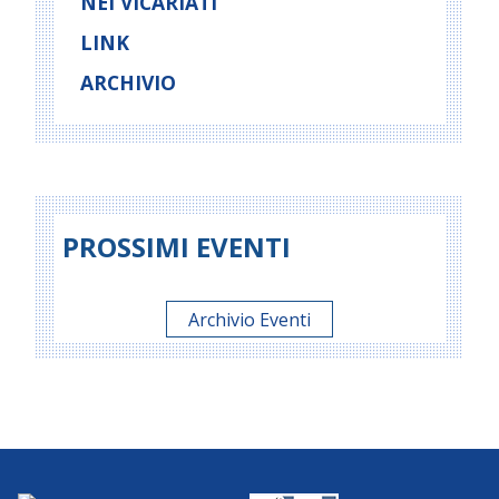
NEI VICARIATI
LINK
ARCHIVIO
PROSSIMI EVENTI
Archivio Eventi