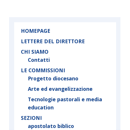
HOMEPAGE
LETTERE DEL DIRETTORE
CHI SIAMO
Contatti
LE COMMISSIONI
Progetto diocesano
Arte ed evangelizzazione
Tecnologie pastorali e media
education
SEZIONI
apostolato biblico