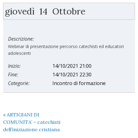
giovedì
14
Ottobre
Descrizione:
Webinar di presentazione percorso catechisti ed educatori
adolescenti
Inizio:
14/10/2021 21:00
Fine:
14/10/2021 22:30
Categorie:
Incontro di formazione
«
ARTIGIANI DI
COMUNITA’ – catechisti
dell’iniziazione cristiana