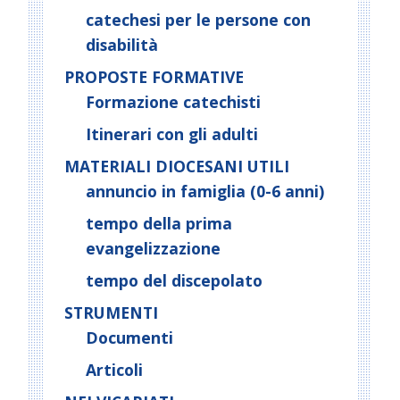
catechesi per le persone con
disabilità
PROPOSTE FORMATIVE
Formazione catechisti
Itinerari con gli adulti
MATERIALI DIOCESANI UTILI
annuncio in famiglia (0-6 anni)
tempo della prima
evangelizzazione
tempo del discepolato
STRUMENTI
Documenti
Articoli