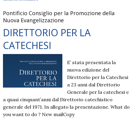
Pontificio Consiglio per la Promozione della
Nuova Evangelizzazione
DIRETTORIO PER LA
CATECHESI
E’ stata presentata la
nuova edizione del
Direttorio per la Catechesi
a 23 anni dal Direttorio
Generale per la catechesi e
a quasi cinquant’anni dal Direttorio catechistico
generale del 1971. In allegato la presentazione. What do
you want to do ? New mailCopy