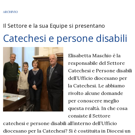
ARCHIVIO
Il Settore e la sua Equipe si presentano
Catechesi e persone disabili
Elisabetta Maschio è la
responsabile del Settore
Catechesi e Persone disabili
dell’Ufficio diocesano per
la Catechesi. Le abbiamo
rivolto alcune domande
per conoscere meglio
questa realtà. In che cosa
consiste il Settore
catechesi e persone disabili all’interno dell’Ufficio
diocesano per la Catechesi? Si è costituita in Diocesi un