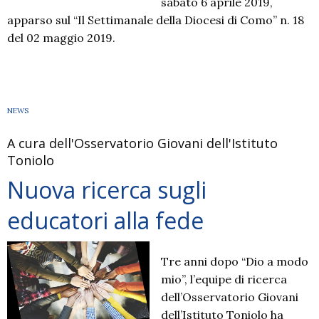
sabato 6 aprile 2019,
apparso sul “Il Settimanale della Diocesi di Como” n. 18
del 02 maggio 2019.
NEWS
A cura dell'Osservatorio Giovani dell'Istituto
Toniolo
Nuova ricerca sugli
educatori alla fede
Tre anni dopo “Dio a modo
mio”, l’equipe di ricerca
dell’Osservatorio Giovani
dell’Istituto Toniolo ha