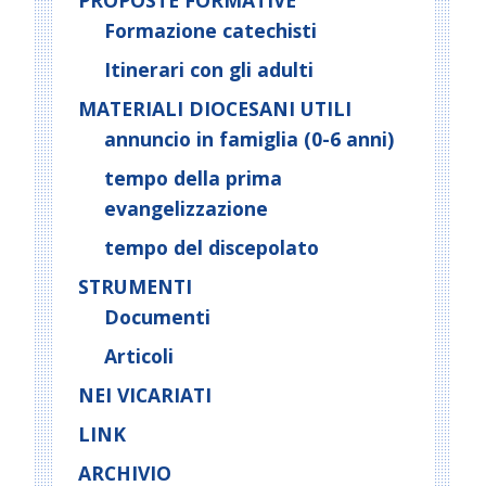
PROPOSTE FORMATIVE
Formazione catechisti
Itinerari con gli adulti
MATERIALI DIOCESANI UTILI
annuncio in famiglia (0-6 anni)
tempo della prima
evangelizzazione
tempo del discepolato
STRUMENTI
Documenti
Articoli
NEI VICARIATI
LINK
ARCHIVIO