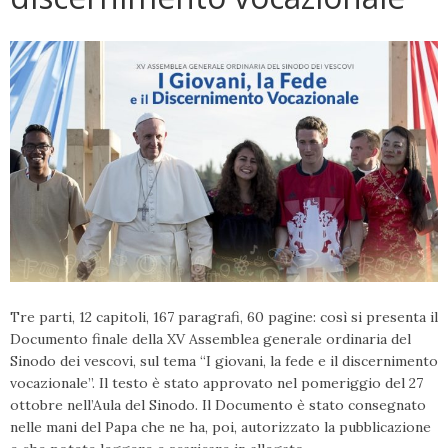
Tre parti, 12 capitoli, 167 paragrafi, 60 pagine: così si presenta il
Documento finale della XV Assemblea generale ordinaria del
Sinodo dei vescovi, sul tema “I giovani, la fede e il discernimento
vocazionale”. Il testo è stato approvato nel pomeriggio del 27
ottobre nell’Aula del Sinodo. Il Documento è stato consegnato
nelle mani del Papa che ne ha, poi, autorizzato la pubblicazione