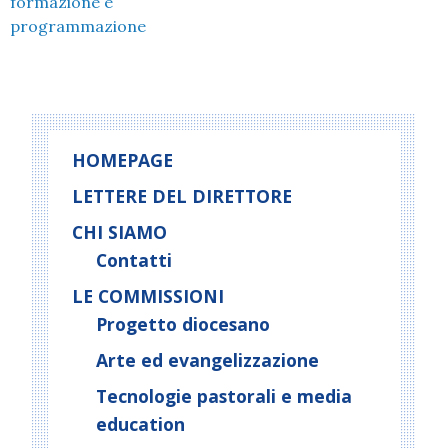
formazione e
programmazione
HOMEPAGE
LETTERE DEL DIRETTORE
CHI SIAMO
Contatti
LE COMMISSIONI
Progetto diocesano
Arte ed evangelizzazione
Tecnologie pastorali e media
education