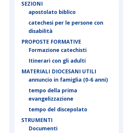
SEZIONI
apostolato biblico
catechesi per le persone con
disabilità
PROPOSTE FORMATIVE
Formazione catechisti
Itinerari con gli adulti
MATERIALI DIOCESANI UTILI
annuncio in famiglia (0-6 anni)
tempo della prima
evangelizzazione
tempo del discepolato
STRUMENTI
Documenti