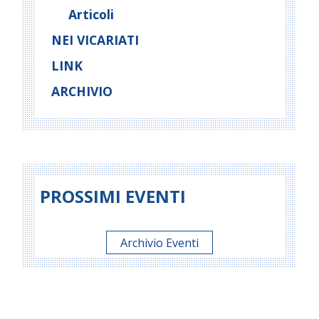
Articoli
NEI VICARIATI
LINK
ARCHIVIO
PROSSIMI EVENTI
Archivio Eventi