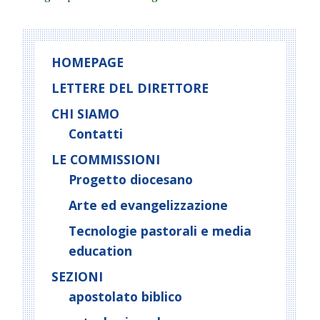
di
più!
HOMEPAGE
LETTERE DEL DIRETTORE
CHI SIAMO
Contatti
LE COMMISSIONI
Progetto diocesano
Arte ed evangelizzazione
Tecnologie pastorali e media
education
SEZIONI
apostolato biblico