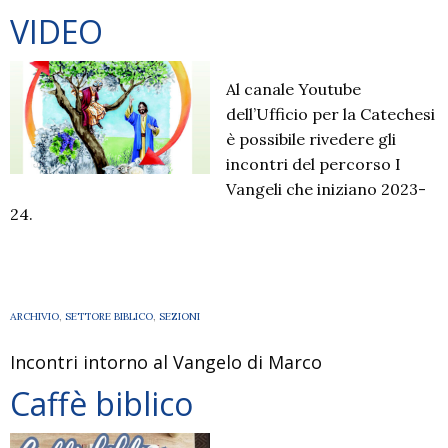
VIDEO
Al canale Youtube
dell’Ufficio per la Catechesi
è possibile rivedere gli
incontri del percorso I
Vangeli che iniziano 2023-
24.
ARCHIVIO
,
SETTORE BIBLICO
,
SEZIONI
Incontri intorno al Vangelo di Marco
Caffè biblico