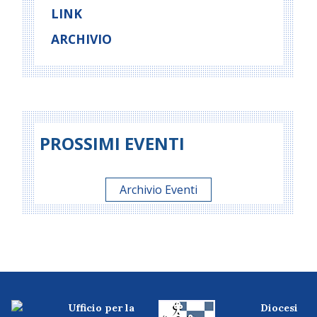
LINK
ARCHIVIO
PROSSIMI EVENTI
Archivio Eventi
Ufficio per la
Diocesi