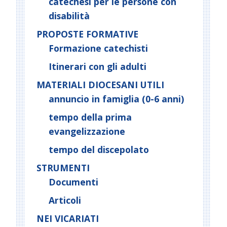
catechesi per le persone con
disabilità
PROPOSTE FORMATIVE
Formazione catechisti
Itinerari con gli adulti
MATERIALI DIOCESANI UTILI
annuncio in famiglia (0-6 anni)
tempo della prima
evangelizzazione
tempo del discepolato
STRUMENTI
Documenti
Articoli
NEI VICARIATI