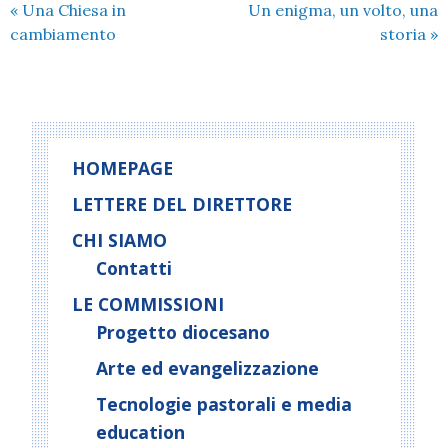
«
Una Chiesa in
Un enigma, un volto, una
cambiamento
storia
»
HOMEPAGE
LETTERE DEL DIRETTORE
CHI SIAMO
Contatti
LE COMMISSIONI
Progetto diocesano
Arte ed evangelizzazione
Tecnologie pastorali e media
education