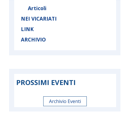
Articoli
NEI VICARIATI
LINK
ARCHIVIO
PROSSIMI EVENTI
Archivio Eventi