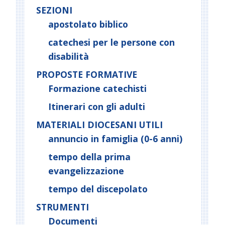
SEZIONI
apostolato biblico
catechesi per le persone con
disabilità
PROPOSTE FORMATIVE
Formazione catechisti
Itinerari con gli adulti
MATERIALI DIOCESANI UTILI
annuncio in famiglia (0-6 anni)
tempo della prima
evangelizzazione
tempo del discepolato
STRUMENTI
Documenti