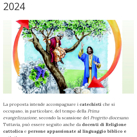
2024
La proposta intende accompagnare i
catechisti
che si
occupano, in particolare, del tempo della
Prima
evangelizzazione
, secondo la scansione del
Progetto diocesano
.
Tuttavia, può essere seguito anche da
docenti di Religione
cattolica
e
persone appassionate al linguaggio biblico e