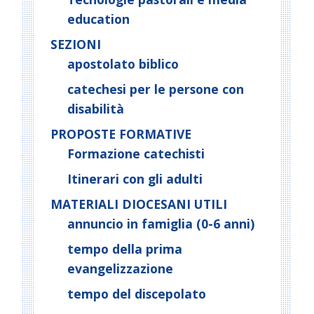
education
SEZIONI
apostolato biblico
catechesi per le persone con
disabilità
PROPOSTE FORMATIVE
Formazione catechisti
Itinerari con gli adulti
MATERIALI DIOCESANI UTILI
annuncio in famiglia (0-6 anni)
tempo della prima
evangelizzazione
tempo del discepolato