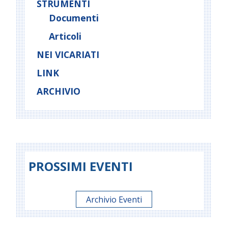
STRUMENTI
Documenti
Articoli
NEI VICARIATI
LINK
ARCHIVIO
PROSSIMI EVENTI
Archivio Eventi