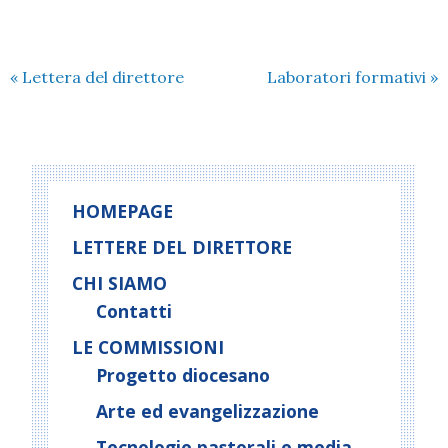
«
Lettera del direttore
Laboratori formativi
»
HOMEPAGE
LETTERE DEL DIRETTORE
CHI SIAMO
Contatti
LE COMMISSIONI
Progetto diocesano
Arte ed evangelizzazione
Tecnologie pastorali e media