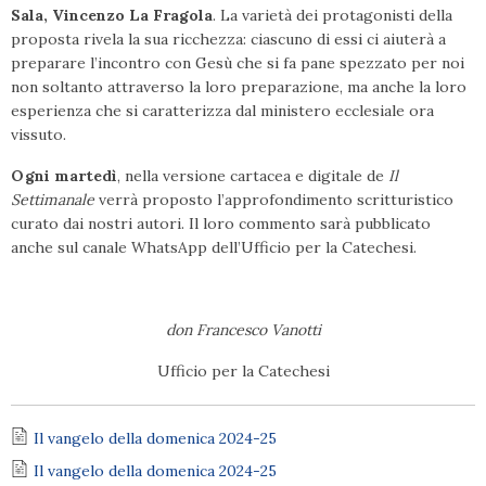
Sala, Vincenzo La Fragola
. La varietà dei protagonisti della
proposta rivela la sua ricchezza: ciascuno di essi ci aiuterà a
preparare l’incontro con Gesù che si fa pane spezzato per noi
non soltanto attraverso la loro preparazione, ma anche la loro
esperienza che si caratterizza dal ministero ecclesiale ora
vissuto.
Ogni martedì
, nella versione cartacea e digitale de
Il
Settimanale
verrà proposto l’approfondimento scritturistico
curato dai nostri autori. Il loro commento sarà pubblicato
anche sul canale WhatsApp dell’Ufficio per la Catechesi.
don Francesco Vanotti
Ufficio per la Catechesi
Il vangelo della domenica 2024-25
Il vangelo della domenica 2024-25