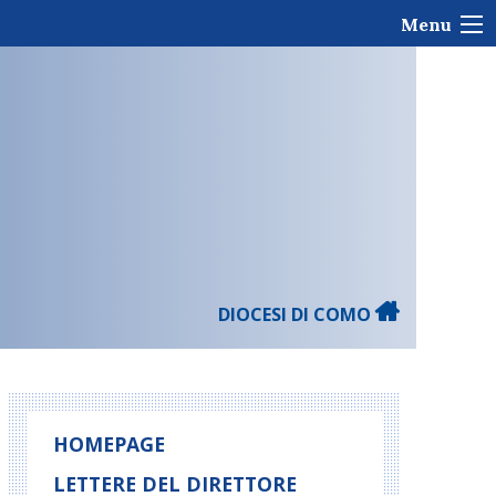
Menu
DIOCESI DI COMO
HOMEPAGE
LETTERE DEL DIRETTORE