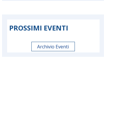
PROSSIMI EVENTI
Archivio Eventi