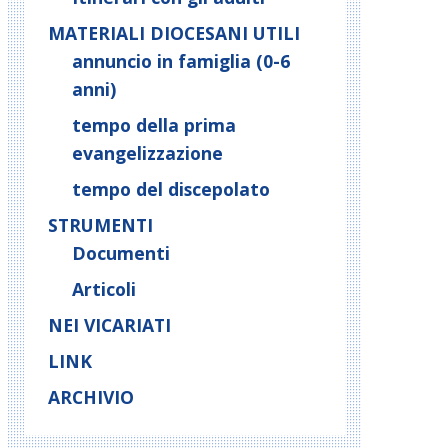
MATERIALI DIOCESANI UTILI
annuncio in famiglia (0-6
anni)
tempo della prima
evangelizzazione
tempo del discepolato
STRUMENTI
Documenti
Articoli
NEI VICARIATI
LINK
ARCHIVIO