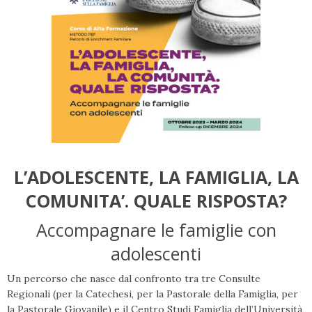
L’ADOLESCENTE, LA FAMIGLIA, LA
COMUNITA’. QUALE RISPOSTA?
Accompagnare le famiglie con
adolescenti
Un percorso che nasce dal confronto tra tre Consulte
Regionali (per la Catechesi, per la Pastorale della Famiglia, per
la Pastorale Giovanile) e il Centro Studi Famiglia dell’Università