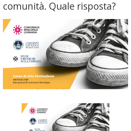
comunità. Quale risposta?