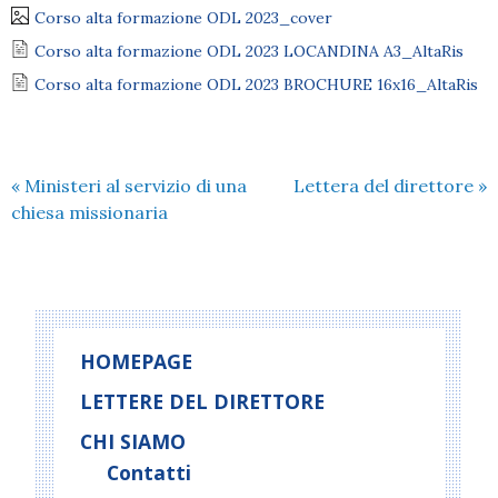
Corso alta formazione ODL 2023_cover
Corso alta formazione ODL 2023 LOCANDINA A3_AltaRis
Corso alta formazione ODL 2023 BROCHURE 16x16_AltaRis
«
Ministeri al servizio di una
Lettera del direttore
»
chiesa missionaria
HOMEPAGE
LETTERE DEL DIRETTORE
CHI SIAMO
Contatti