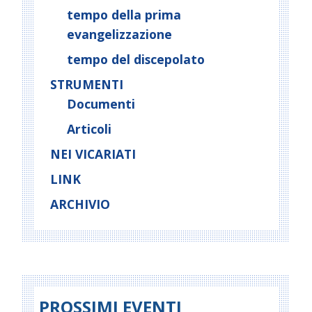
tempo della prima
evangelizzazione
tempo del discepolato
STRUMENTI
Documenti
Articoli
NEI VICARIATI
LINK
ARCHIVIO
PROSSIMI EVENTI