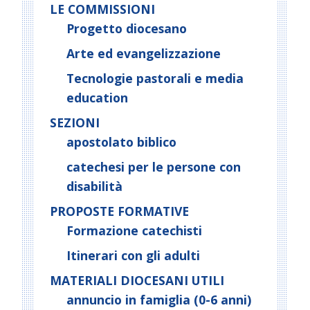
LE COMMISSIONI
Progetto diocesano
Arte ed evangelizzazione
Tecnologie pastorali e media
education
SEZIONI
apostolato biblico
catechesi per le persone con
disabilità
PROPOSTE FORMATIVE
Formazione catechisti
Itinerari con gli adulti
MATERIALI DIOCESANI UTILI
annuncio in famiglia (0-6 anni)