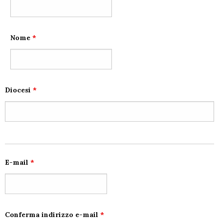
Nome
*
Diocesi
*
E-mail
*
Conferma indirizzo e-mail
*