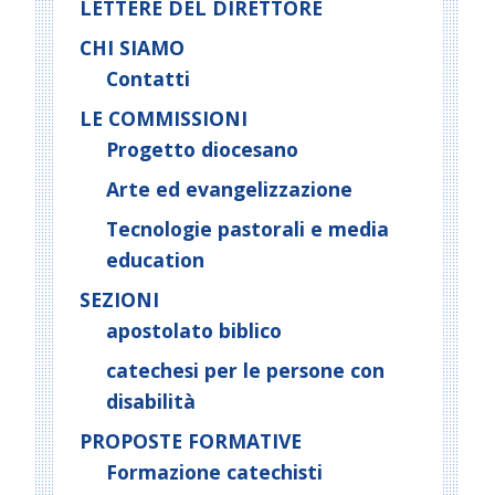
LETTERE DEL DIRETTORE
CHI SIAMO
Contatti
LE COMMISSIONI
Progetto diocesano
Arte ed evangelizzazione
Tecnologie pastorali e media
education
SEZIONI
apostolato biblico
catechesi per le persone con
disabilità
PROPOSTE FORMATIVE
Formazione catechisti