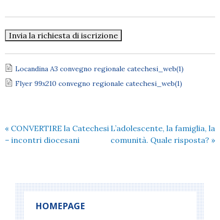
Locandina A3 convegno regionale catechesi_web(1)
Flyer 99x210 convegno regionale catechesi_web(1)
«
CONVERTIRE la Catechesi
L’adolescente, la famiglia, la
– incontri diocesani
comunità. Quale risposta?
»
HOMEPAGE