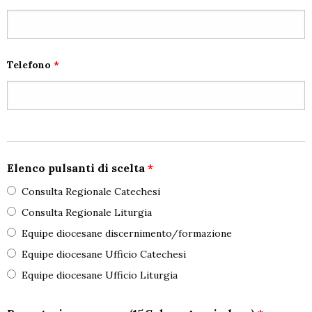
Telefono
*
Elenco pulsanti di scelta
*
Consulta Regionale Catechesi
Consulta Regionale Liturgia
Equipe diocesane discernimento/formazione
Equipe diocesane Ufficio Catechesi
Equipe diocesane Ufficio Liturgia