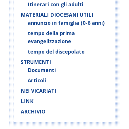
Itinerari con gli adulti
MATERIALI DIOCESANI UTILI
annuncio in famiglia (0-6 anni)
tempo della prima
evangelizzazione
tempo del discepolato
STRUMENTI
Documenti
Articoli
NEI VICARIATI
LINK
ARCHIVIO