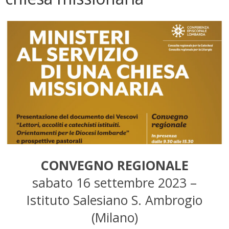
CONVEGNO REGIONALE
sabato 16 settembre 2023 –
Istituto Salesiano S. Ambrogio
(Milano)