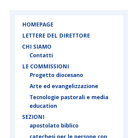
HOMEPAGE
LETTERE DEL DIRETTORE
CHI SIAMO
Contatti
LE COMMISSIONI
Progetto diocesano
Arte ed evangelizzazione
Tecnologie pastorali e media
education
SEZIONI
apostolato biblico
catechesi per le persone con