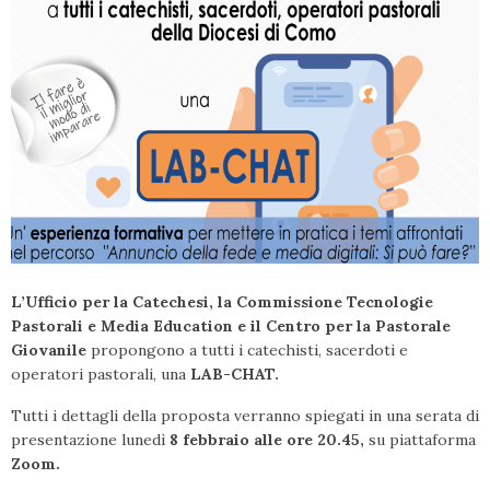
L’Ufficio
per la Catechesi, la
Commissione
Tecnologie
Pastorali
e Media Education e il Centro per la Pastorale
Giovanile
propongono a tutti i catechisti, sacerdoti e
operatori pastorali, una
LAB-CHAT.
Tutti i dettagli della proposta verranno spiegati in una serata di
presentazione lunedì
8 febbraio alle ore 20.45,
su piattaforma
Zoom.