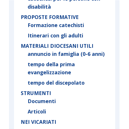
disabilità
PROPOSTE FORMATIVE
Formazione catechisti
Itinerari con gli adulti
MATERIALI DIOCESANI UTILI
annuncio in famiglia (0-6 anni)
tempo della prima
evangelizzazione
tempo del discepolato
STRUMENTI
Documenti
Articoli
NEI VICARIATI