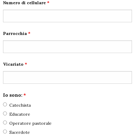
Numero di cellulare
*
Parrocchia
*
Vicariato
*
Io sono:
*
Catechista
Educatore
Operatore pastorale
Sacerdote