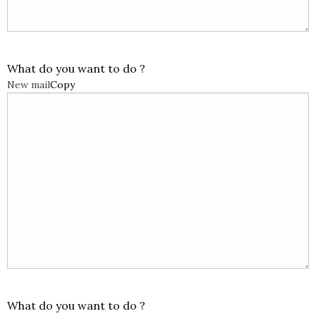
What do you want to do ?
New mail
Copy
What do you want to do ?