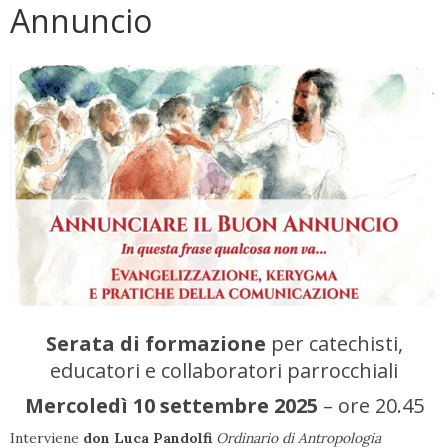
Annuncio
Serata
di
formazione
per catechisti,
educatori e collaboratori parrocchiali
Mercoledì 10 settembre 2025
– ore 20.45
Interviene
don
Luca
Pandolfi
Ordinario di Antropologia