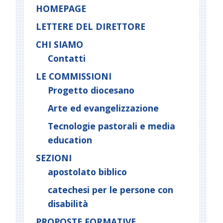
HOMEPAGE
LETTERE DEL DIRETTORE
CHI SIAMO
Contatti
LE COMMISSIONI
Progetto diocesano
Arte ed evangelizzazione
Tecnologie pastorali e media
education
SEZIONI
apostolato biblico
catechesi per le persone con
disabilità
PROPOSTE FORMATIVE