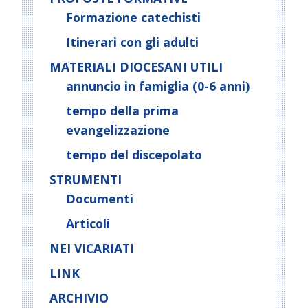
Formazione catechisti
Itinerari con gli adulti
MATERIALI DIOCESANI UTILI
annuncio in famiglia (0-6 anni)
tempo della prima
evangelizzazione
tempo del discepolato
STRUMENTI
Documenti
Articoli
NEI VICARIATI
LINK
ARCHIVIO