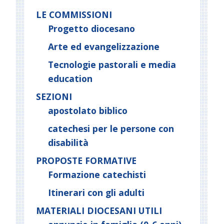
LE COMMISSIONI
Progetto diocesano
Arte ed evangelizzazione
Tecnologie pastorali e media
education
SEZIONI
apostolato biblico
catechesi per le persone con
disabilità
PROPOSTE FORMATIVE
Formazione catechisti
Itinerari con gli adulti
MATERIALI DIOCESANI UTILI