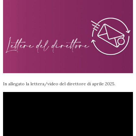
In allegato la lettera/video del direttore di aprile 2025.