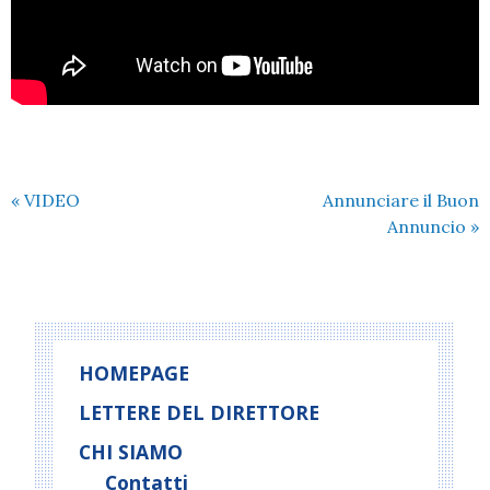
«
VIDEO
Annunciare il Buon
Annuncio
»
HOMEPAGE
LETTERE DEL DIRETTORE
CHI SIAMO
Contatti