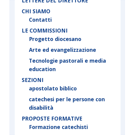
LETTERE DEL DIRETTORE
CHI SIAMO
Contatti
LE COMMISSIONI
Progetto diocesano
Arte ed evangelizzazione
Tecnologie pastorali e media
education
SEZIONI
apostolato biblico
catechesi per le persone con
disabilità
PROPOSTE FORMATIVE
Formazione catechisti