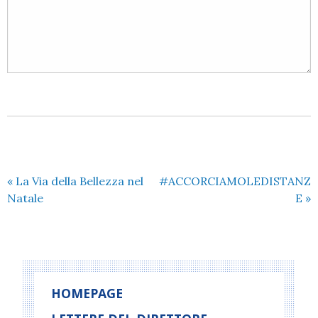
«
La Via della Bellezza nel
#ACCORCIAMOLEDISTANZ
Natale
E
»
HOMEPAGE