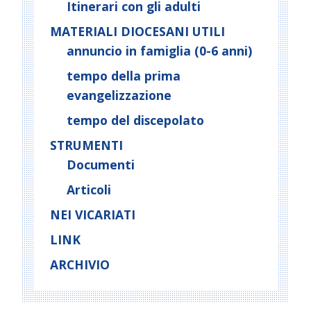
Itinerari con gli adulti
MATERIALI DIOCESANI UTILI
annuncio in famiglia (0-6 anni)
tempo della prima
evangelizzazione
tempo del discepolato
STRUMENTI
Documenti
Articoli
NEI VICARIATI
LINK
ARCHIVIO