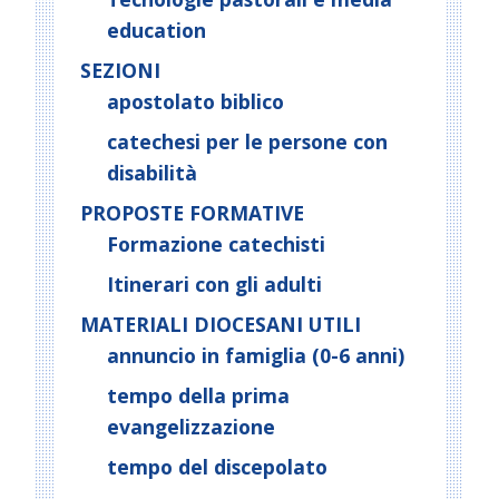
education
SEZIONI
apostolato biblico
catechesi per le persone con
disabilità
PROPOSTE FORMATIVE
Formazione catechisti
Itinerari con gli adulti
MATERIALI DIOCESANI UTILI
annuncio in famiglia (0-6 anni)
tempo della prima
evangelizzazione
tempo del discepolato