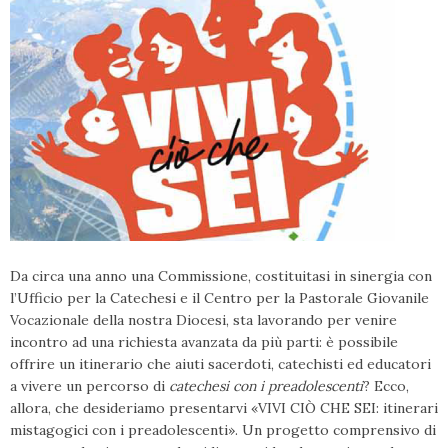
Da circa una anno una Commissione, costituitasi in sinergia con
l’Ufficio per la Catechesi e il Centro per la Pastorale Giovanile
Vocazionale della nostra Diocesi, sta lavorando per venire
incontro ad una richiesta avanzata da più parti: è possibile
offrire un itinerario che aiuti sacerdoti, catechisti ed educatori
a vivere un percorso di
catechesi con i preadolescenti
? Ecco,
allora, che desideriamo presentarvi «VIVI CIÒ CHE SEI: itinerari
mistagogici con i preadolescenti». Un progetto comprensivo di