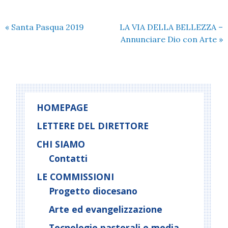
«
Santa Pasqua 2019
LA VIA DELLA BELLEZZA –
Annunciare Dio con Arte
»
HOMEPAGE
LETTERE DEL DIRETTORE
CHI SIAMO
Contatti
LE COMMISSIONI
Progetto diocesano
Arte ed evangelizzazione
Tecnologie pastorali e media