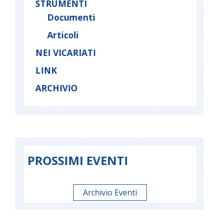
STRUMENTI
Documenti
Articoli
NEI VICARIATI
LINK
ARCHIVIO
PROSSIMI EVENTI
Archivio Eventi