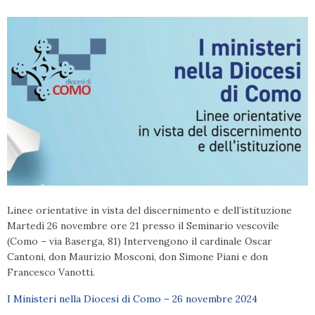
Linee orientative in vista del discernimento e dell’istituzione
Martedì 26 novembre ore 21 presso il Seminario vescovile
(Como – via Baserga, 81) Intervengono il cardinale Oscar
Cantoni, don Maurizio Mosconi, don Simone Piani e don
Francesco Vanotti.
I Ministeri nella Diocesi di Como – 26 novembre 2024