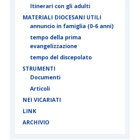
Itinerari con gli adulti
MATERIALI DIOCESANI UTILI
annuncio in famiglia (0-6 anni)
tempo della prima
evangelizzazione
tempo del discepolato
STRUMENTI
Documenti
Articoli
NEI VICARIATI
LINK
ARCHIVIO