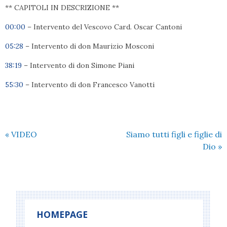
** CAPITOLI IN DESCRIZIONE **
00:00
– Intervento del Vescovo Card. Oscar Cantoni
05:28
– Intervento di don Maurizio Mosconi
38:19
– Intervento di don Simone Piani
55:30
– Intervento di don Francesco Vanotti
«
VIDEO
Siamo tutti figli e figlie di
Dio
»
HOMEPAGE