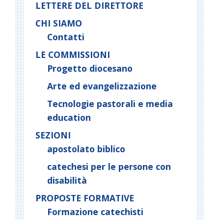
LETTERE DEL DIRETTORE
CHI SIAMO
Contatti
LE COMMISSIONI
Progetto diocesano
Arte ed evangelizzazione
Tecnologie pastorali e media
education
SEZIONI
apostolato biblico
catechesi per le persone con
disabilità
PROPOSTE FORMATIVE
Formazione catechisti