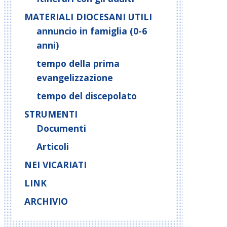
MATERIALI DIOCESANI UTILI
annuncio in famiglia (0-6
anni)
tempo della prima
evangelizzazione
tempo del discepolato
STRUMENTI
Documenti
Articoli
NEI VICARIATI
LINK
ARCHIVIO