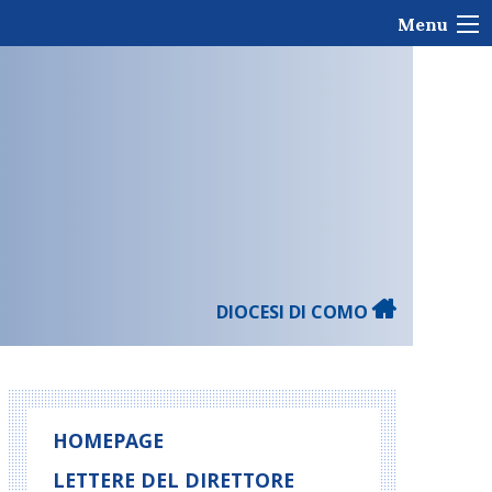
Menu
DIOCESI DI COMO
HOMEPAGE
LETTERE DEL DIRETTORE