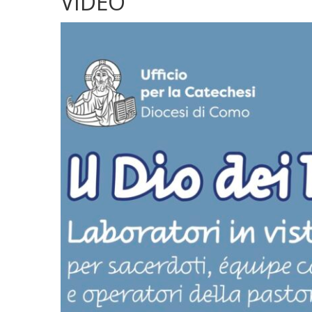
VIDEO