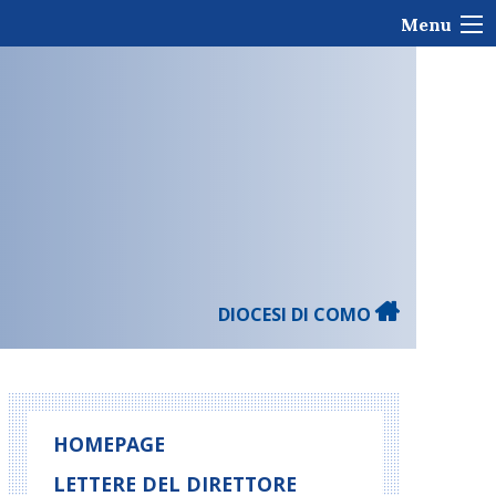
Menu
DIOCESI DI COMO
HOMEPAGE
LETTERE DEL DIRETTORE