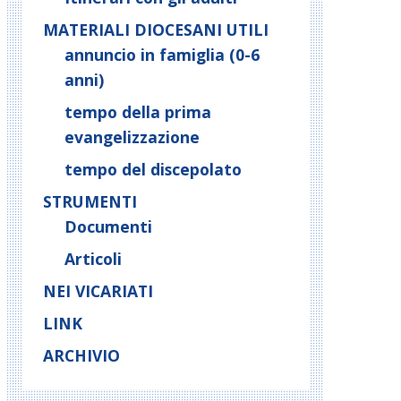
MATERIALI DIOCESANI UTILI
annuncio in famiglia (0-6
anni)
tempo della prima
evangelizzazione
tempo del discepolato
STRUMENTI
Documenti
Articoli
NEI VICARIATI
LINK
ARCHIVIO