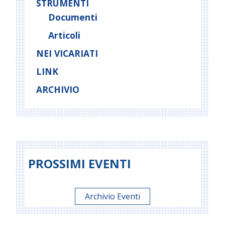
STRUMENTI
Documenti
Articoli
NEI VICARIATI
LINK
ARCHIVIO
PROSSIMI EVENTI
Archivio Eventi