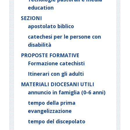
education
SEZIONI
apostolato biblico
catechesi per le persone con
disabilità
PROPOSTE FORMATIVE
Formazione catechisti
Itinerari con gli adulti
MATERIALI DIOCESANI UTILI
annuncio in famiglia (0-6 anni)
tempo della prima
evangelizzazione
tempo del discepolato