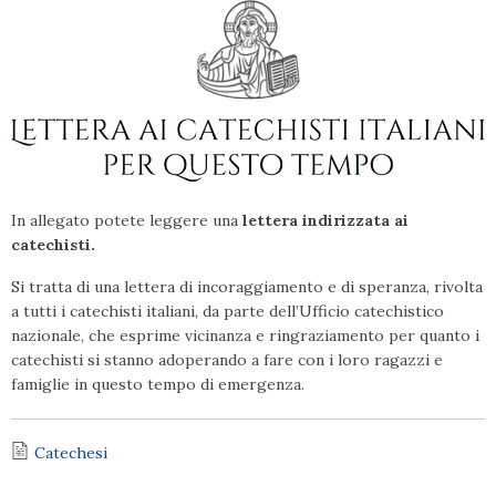
In allegato potete leggere una
lettera indirizzata ai
catechisti.
Si tratta di una lettera di incoraggiamento e di speranza, rivolta
a tutti i catechisti italiani, da parte dell’Ufficio catechistico
nazionale, che esprime vicinanza e ringraziamento per quanto i
catechisti si stanno adoperando a fare con i loro ragazzi e
famiglie in questo tempo di emergenza.
Catechesi