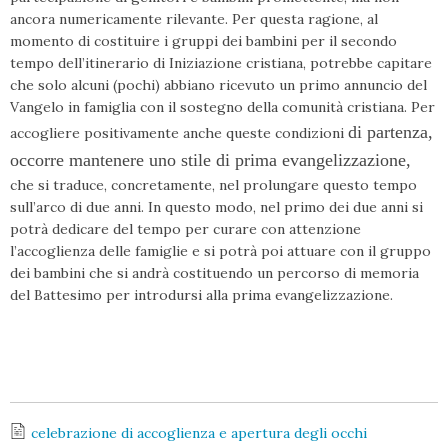
ancora numericamente rilevante. Per questa ragione, al
momento di costituire i gruppi dei bambini per il secondo
tempo dell’itinerario di Iniziazione cristiana, potrebbe capitare
che solo alcuni (pochi) abbiano ricevuto un primo annuncio del
Vangelo in famiglia con il sostegno della comunità cristiana. Per
di partenza,
accogliere positivamente anche queste condizioni
occorre mantenere uno stile di prima evangelizzazione,
che si traduce, concretamente, nel prolungare questo tempo
sull’arco di due anni. In questo modo, nel primo dei due anni si
potrà dedicare del tempo per curare con attenzione
l’accoglienza delle famiglie e si potrà poi attuare con il gruppo
dei bambini che si andrà costituendo un percorso di memoria
del Battesimo per introdursi alla prima evangelizzazione.
celebrazione di accoglienza e apertura degli occhi