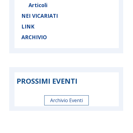
Articoli
NEI VICARIATI
LINK
ARCHIVIO
PROSSIMI EVENTI
Archivio Eventi