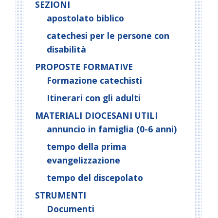
SEZIONI
apostolato biblico
catechesi per le persone con
disabilità
PROPOSTE FORMATIVE
Formazione catechisti
Itinerari con gli adulti
MATERIALI DIOCESANI UTILI
annuncio in famiglia (0-6 anni)
tempo della prima
evangelizzazione
tempo del discepolato
STRUMENTI
Documenti