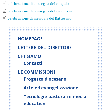
celebrazione di consegna del vangelo
celebrazione di consegna del crocifisso
celebrazione di memoria del Battesimo
HOMEPAGE
LETTERE DEL DIRETTORE
CHI SIAMO
Contatti
LE COMMISSIONI
Progetto diocesano
Arte ed evangelizzazione
Tecnologie pastorali e media
education