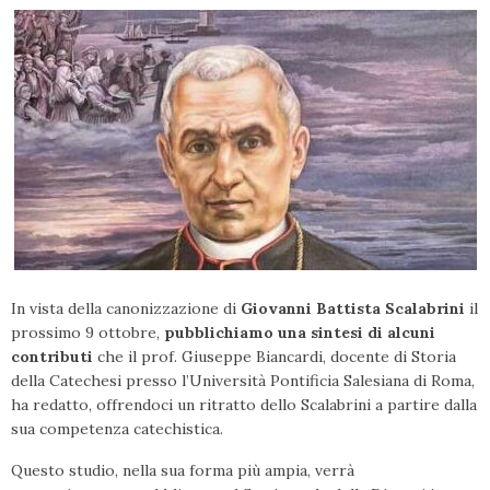
In vista della canonizzazione di
Giovanni Battista Scalabrini
il
prossimo 9 ottobre,
pubblichiamo una sintesi di alcuni
contributi
che il prof. Giuseppe Biancardi, docente di Storia
della Catechesi presso l’Università Pontificia Salesiana di Roma,
ha redatto, offrendoci un ritratto dello Scalabrini a partire dalla
sua competenza catechistica.
Questo studio, nella sua forma più ampia, verrà