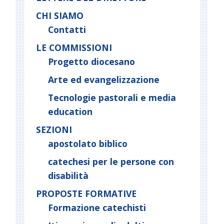
CHI SIAMO
Contatti
LE COMMISSIONI
Progetto diocesano
Arte ed evangelizzazione
Tecnologie pastorali e media
education
SEZIONI
apostolato biblico
catechesi per le persone con
disabilità
PROPOSTE FORMATIVE
Formazione catechisti