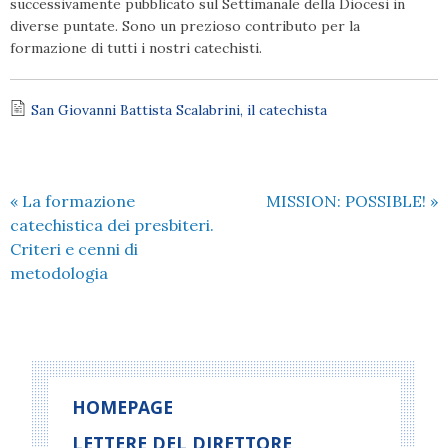
successivamente pubblicato sul Settimanale della Diocesi in
diverse puntate. Sono un prezioso contributo per la
formazione di tutti i nostri catechisti.
San Giovanni Battista Scalabrini, il catechista
«
La formazione
MISSION: POSSIBLE!
»
catechistica dei presbiteri.
Criteri e cenni di
metodologia
HOMEPAGE
LETTERE DEL DIRETTORE