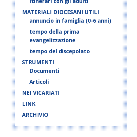
Itinerari con gli adulti
MATERIALI DIOCESANI UTILI
annuncio in famiglia (0-6 anni)
tempo della prima
evangelizzazione
tempo del discepolato
STRUMENTI
Documenti
Articoli
NEI VICARIATI
LINK
ARCHIVIO