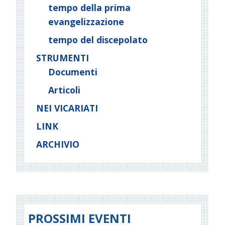
tempo della prima
evangelizzazione
tempo del discepolato
STRUMENTI
Documenti
Articoli
NEI VICARIATI
LINK
ARCHIVIO
PROSSIMI EVENTI