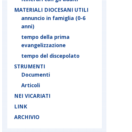
MATERIALI DIOCESANI UTILI
annuncio in famiglia (0-6
anni)
tempo della prima
evangelizzazione
tempo del discepolato
STRUMENTI
Documenti
Articoli
NEI VICARIATI
LINK
ARCHIVIO