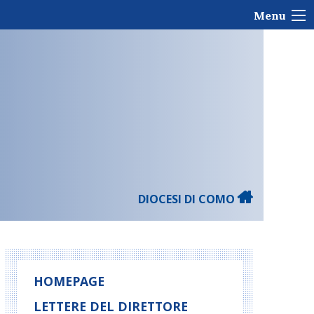
Menu
DIOCESI DI COMO
HOMEPAGE
LETTERE DEL DIRETTORE