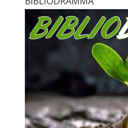
BIBLIODRAMMA