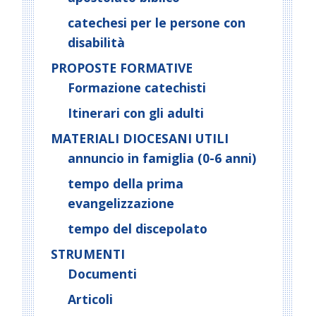
catechesi per le persone con
disabilità
PROPOSTE FORMATIVE
Formazione catechisti
Itinerari con gli adulti
MATERIALI DIOCESANI UTILI
annuncio in famiglia (0-6 anni)
tempo della prima
evangelizzazione
tempo del discepolato
STRUMENTI
Documenti
Articoli