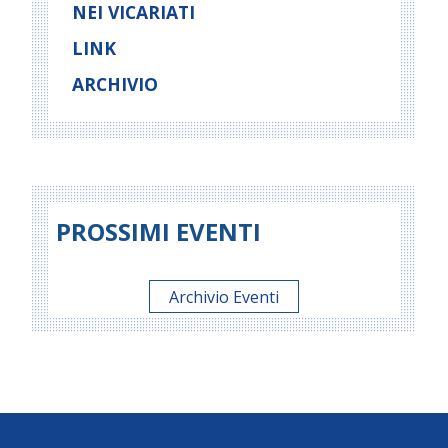
NEI VICARIATI
LINK
ARCHIVIO
PROSSIMI EVENTI
Archivio Eventi