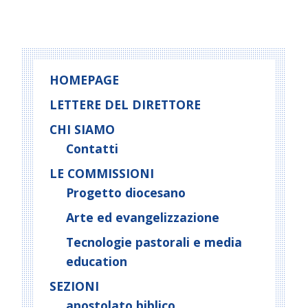
HOMEPAGE
LETTERE DEL DIRETTORE
CHI SIAMO
Contatti
LE COMMISSIONI
Progetto diocesano
Arte ed evangelizzazione
Tecnologie pastorali e media
education
SEZIONI
apostolato biblico