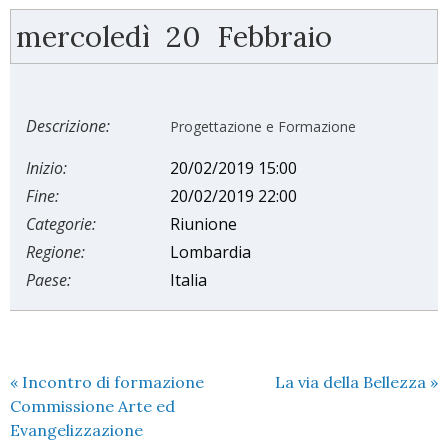
mercoledì
20
Febbraio
Descrizione:
Progettazione e Formazione
Inizio:
20/02/2019 15:00
Fine:
20/02/2019 22:00
Categorie:
Riunione
Regione:
Lombardia
Paese:
Italia
«
Incontro di formazione
La via della Bellezza
»
Commissione Arte ed
Evangelizzazione