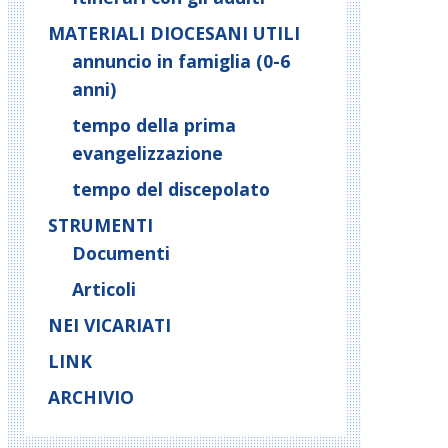
MATERIALI DIOCESANI UTILI
annuncio in famiglia (0-6
anni)
tempo della prima
evangelizzazione
tempo del discepolato
STRUMENTI
Documenti
Articoli
NEI VICARIATI
LINK
ARCHIVIO