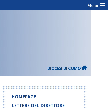
Menu
DIOCESI DI COMO
HOMEPAGE
LETTERE DEL DIRETTORE