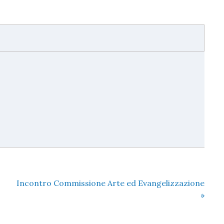
Incontro Commissione Arte ed Evangelizzazione
»