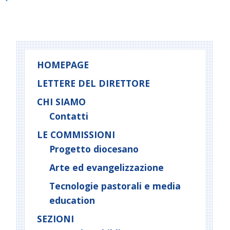
HOMEPAGE
LETTERE DEL DIRETTORE
CHI SIAMO
Contatti
LE COMMISSIONI
Progetto diocesano
Arte ed evangelizzazione
Tecnologie pastorali e media
education
SEZIONI