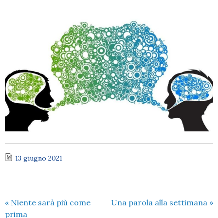
13 giugno 2021
«
Niente sarà più come
Una parola alla settimana
»
prima