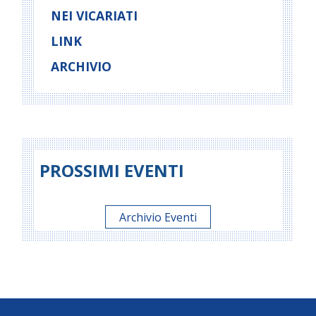
NEI VICARIATI
LINK
ARCHIVIO
PROSSIMI EVENTI
Archivio Eventi