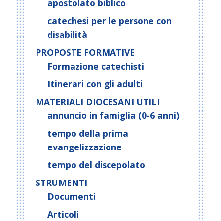
apostolato biblico
catechesi per le persone con
disabilità
PROPOSTE FORMATIVE
Formazione catechisti
Itinerari con gli adulti
MATERIALI DIOCESANI UTILI
annuncio in famiglia (0-6 anni)
tempo della prima
evangelizzazione
tempo del discepolato
STRUMENTI
Documenti
Articoli