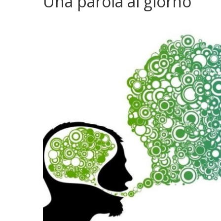
Una parola al giorno