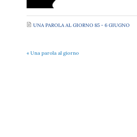
UNA PAROLA AL GIORNO 85 - 6 GIUGNO
«
Una parola al giorno