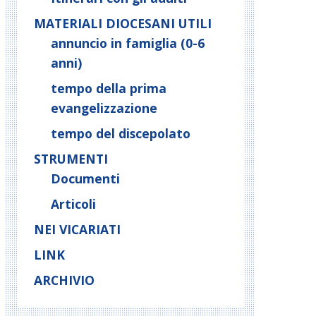
MATERIALI DIOCESANI UTILI
annuncio in famiglia (0-6
anni)
tempo della prima
evangelizzazione
tempo del discepolato
STRUMENTI
Documenti
Articoli
NEI VICARIATI
LINK
ARCHIVIO