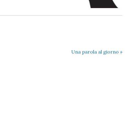
Una parola al giorno
»