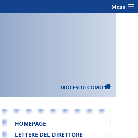
Menu
DIOCESI DI COMO
HOMEPAGE
LETTERE DEL DIRETTORE