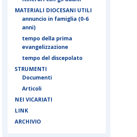
MATERIALI DIOCESANI UTILI
annuncio in famiglia (0-6
anni)
tempo della prima
evangelizzazione
tempo del discepolato
STRUMENTI
Documenti
Articoli
NEI VICARIATI
LINK
ARCHIVIO