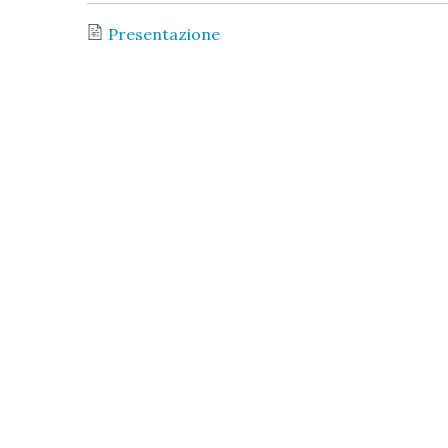
Presentazione