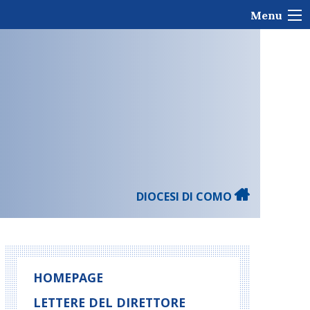
Menu
DIOCESI DI COMO
HOMEPAGE
LETTERE DEL DIRETTORE