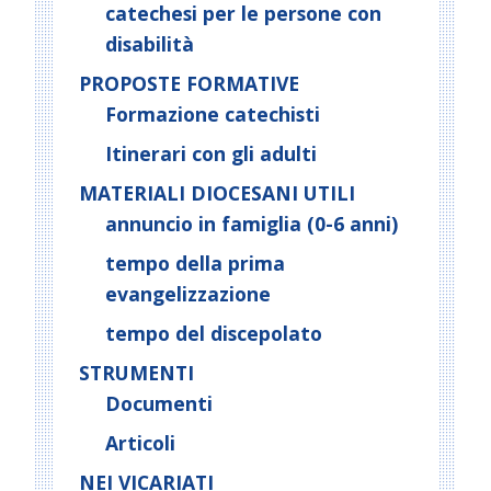
catechesi per le persone con
disabilità
PROPOSTE FORMATIVE
Formazione catechisti
Itinerari con gli adulti
MATERIALI DIOCESANI UTILI
annuncio in famiglia (0-6 anni)
tempo della prima
evangelizzazione
tempo del discepolato
STRUMENTI
Documenti
Articoli
NEI VICARIATI