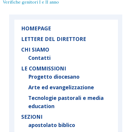
Verifiche genitori I e II anno
HOMEPAGE
LETTERE DEL DIRETTORE
CHI SIAMO
Contatti
LE COMMISSIONI
Progetto diocesano
Arte ed evangelizzazione
Tecnologie pastorali e media
education
SEZIONI
apostolato biblico