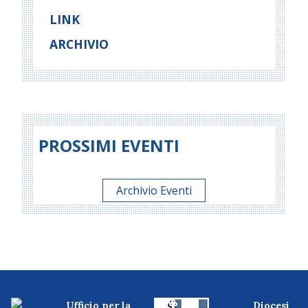
LINK
ARCHIVIO
PROSSIMI EVENTI
Archivio Eventi
Ufficio per la
Diocesi