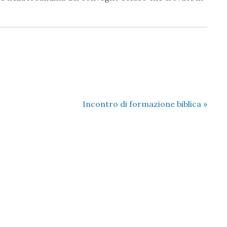
Incontro di formazione biblica
»