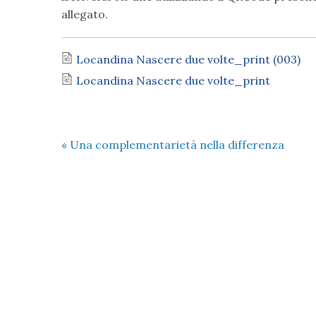
allegato.
Locandina Nascere due volte_print (003)
Locandina Nascere due volte_print
«
Una complementarietà nella differenza