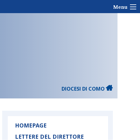
Menu
DIOCESI DI COMO
HOMEPAGE
LETTERE DEL DIRETTORE