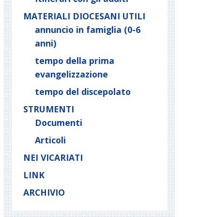
MATERIALI DIOCESANI UTILI
annuncio in famiglia (0-6
anni)
tempo della prima
evangelizzazione
tempo del discepolato
STRUMENTI
Documenti
Articoli
NEI VICARIATI
LINK
ARCHIVIO