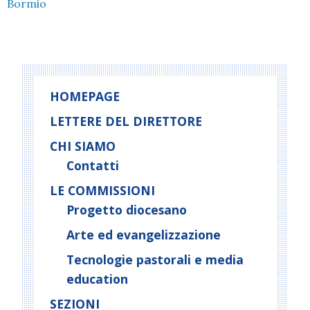
Bormio
HOMEPAGE
LETTERE DEL DIRETTORE
CHI SIAMO
Contatti
LE COMMISSIONI
Progetto diocesano
Arte ed evangelizzazione
Tecnologie pastorali e media
education
SEZIONI