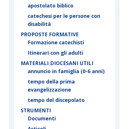
apostolato biblico
catechesi per le persone con
disabilità
PROPOSTE FORMATIVE
Formazione catechisti
Itinerari con gli adulti
MATERIALI DIOCESANI UTILI
annuncio in famiglia (0-6 anni)
tempo della prima
evangelizzazione
tempo del discepolato
STRUMENTI
Documenti
Articoli