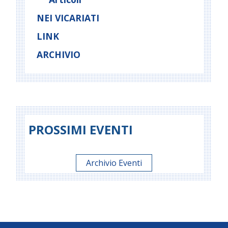
NEI VICARIATI
LINK
ARCHIVIO
PROSSIMI EVENTI
Archivio Eventi