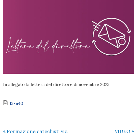
In allegato la lettera del direttore di novembre 2023.
13-n40
«
Formazione catechisti vic.
VIDEO
»