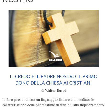
IL CREDO E IL PADRE NOSTRO IL PRIMO
DONO DELLA CHIESA AI CRISTIANI
di Walter Ruspi
Il libro presenta con un linguaggio lineare e immediato le
caratteristiche della professione di fede e il suo inquadramento