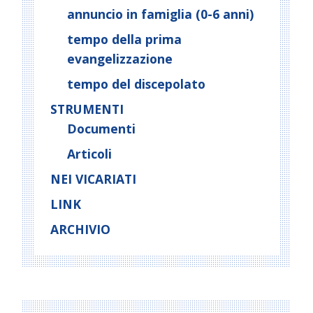
annuncio in famiglia (0-6 anni)
tempo della prima
evangelizzazione
tempo del discepolato
STRUMENTI
Documenti
Articoli
NEI VICARIATI
LINK
ARCHIVIO