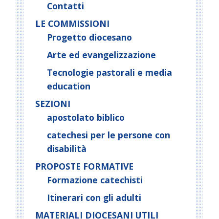
Contatti
LE COMMISSIONI
Progetto diocesano
Arte ed evangelizzazione
Tecnologie pastorali e media
education
SEZIONI
apostolato biblico
catechesi per le persone con
disabilità
PROPOSTE FORMATIVE
Formazione catechisti
Itinerari con gli adulti
MATERIALI DIOCESANI UTILI