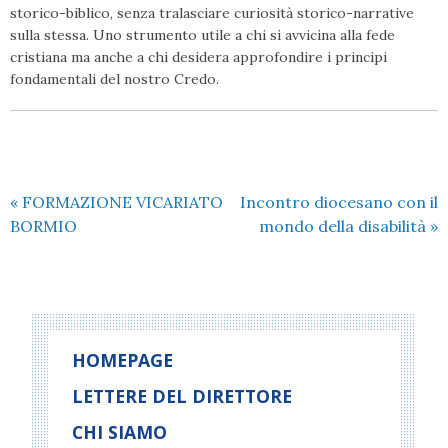
storico-biblico, senza tralasciare curiosità storico-narrative
sulla stessa. Uno strumento utile a chi si avvicina alla fede
cristiana ma anche a chi desidera approfondire i principi
fondamentali del nostro Credo.
«
FORMAZIONE VICARIATO
Incontro diocesano con il
BORMIO
mondo della disabilità
»
HOMEPAGE
LETTERE DEL DIRETTORE
CHI SIAMO