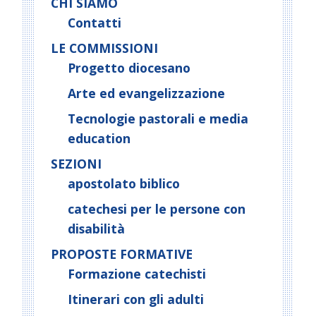
CHI SIAMO
Contatti
LE COMMISSIONI
Progetto diocesano
Arte ed evangelizzazione
Tecnologie pastorali e media
education
SEZIONI
apostolato biblico
catechesi per le persone con
disabilità
PROPOSTE FORMATIVE
Formazione catechisti
Itinerari con gli adulti