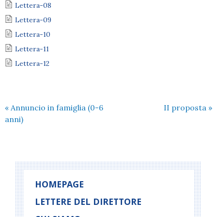
Lettera-08
Lettera-09
Lettera-10
Lettera-11
Lettera-12
«
Annuncio in famiglia (0-6
II proposta
»
anni)
HOMEPAGE
LETTERE DEL DIRETTORE