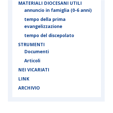
MATERIALI DIOCESANI UTILI
annuncio in famiglia (0-6 anni)
tempo della prima
evangelizzazione
tempo del discepolato
STRUMENTI
Documenti
Articoli
NEI VICARIATI
LINK
ARCHIVIO