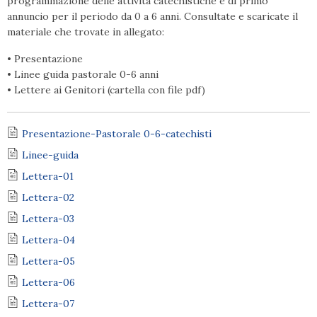
programmazione delle attività catechistiche e di primo
annuncio per il periodo da 0 a 6 anni. Consultate e scaricate il
materiale che trovate in allegato:
• Presentazione
• Linee guida pastorale 0-6 anni
• Lettere ai Genitori (cartella con file pdf)
Presentazione-Pastorale 0-6-catechisti
Linee-guida
Lettera-01
Lettera-02
Lettera-03
Lettera-04
Lettera-05
Lettera-06
Lettera-07