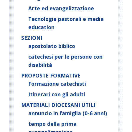
Arte ed evangelizzazione
Tecnologie pastorali e media
education
SEZIONI
apostolato biblico
catechesi per le persone con
disabilità
PROPOSTE FORMATIVE
Formazione catechisti
Itinerari con gli adulti
MATERIALI DIOCESANI UTILI
annuncio in famiglia (0-6 anni)
tempo della prima