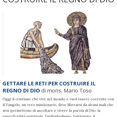
GETTARE LE RETI PER COSTRUIRE IL
REGNO DI DIO
di mons. Mario Toso
Oggi il cristiano che vive nel mondo e vuol essere coerente con
il Vangelo, un vero missionario, deve liberarsi da alcuni mali che
non permettono di ascoltare e vivere la parola di Dio: la
superficialità spirituale, l’individualismo, l’attivismo, il