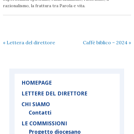
razionalismo, la frattura tra Parola e vita.
«
Lettera del direttore
Caffè biblico – 2024
»
HOMEPAGE
LETTERE DEL DIRETTORE
CHI SIAMO
Contatti
LE COMMISSIONI
Progetto diocesano