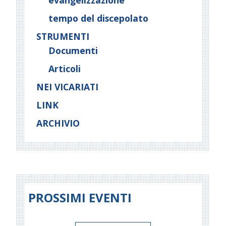
evangelizzazione
tempo del discepolato
STRUMENTI
Documenti
Articoli
NEI VICARIATI
LINK
ARCHIVIO
PROSSIMI EVENTI