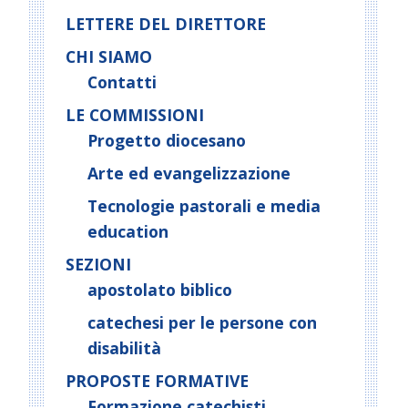
LETTERE DEL DIRETTORE
CHI SIAMO
Contatti
LE COMMISSIONI
Progetto diocesano
Arte ed evangelizzazione
Tecnologie pastorali e media
education
SEZIONI
apostolato biblico
catechesi per le persone con
disabilità
PROPOSTE FORMATIVE
Formazione catechisti