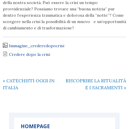
della nostra società. Può essere la crisi un tempo
provvidenziale? Possiamo trovare una “buona notizia” pur
dentro l’esperienza traumatica e dolorosa della “notte”? Come
scorgere nella crisi la possibilità di un muovo e un’opportunità
di cambiamento e di trasformazione?
Immagine_crederedopocrisi
Credere dopo la crisi
«
CATECHISTI OGGI IN
RISCOPRIRE LA RITUALITÀ
ITALIA
E I SACRAMENTI
»
HOMEPAGE