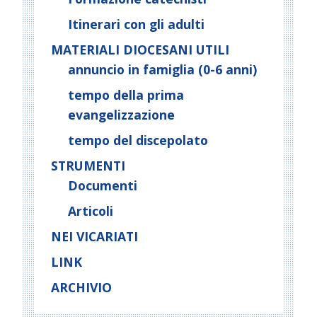
Itinerari con gli adulti
MATERIALI DIOCESANI UTILI
annuncio in famiglia (0-6 anni)
tempo della prima
evangelizzazione
tempo del discepolato
STRUMENTI
Documenti
Articoli
NEI VICARIATI
LINK
ARCHIVIO