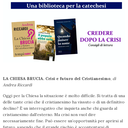
LA CHIESA BRUCIA. Crisi e futuro del Cristianesimo
,
di
Andrea Riccardi
Oggi per la Chiesa la situazione è molto difficile. Si tratta di una
delle tante crisi che il cristianesimo ha vissuto o di un definitivo
declino? È un interrogativo che inquieta anche chi guarda al
cristianesimo dall’esterno. Ma crisi non vuol dire
necessariamente fine. Può essere un’opportunità per aprirsi al
futuro, sapendo che il grande rischio è accontentarsi di